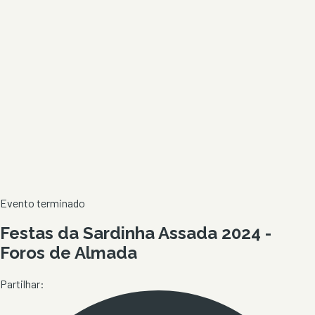
Evento terminado
Festas da Sardinha Assada 2024 -
Foros de Almada
Partilhar: