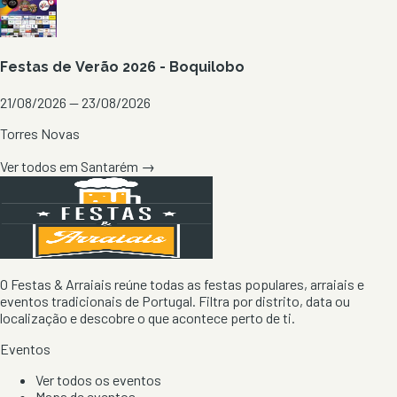
Festas de Verão 2026 - Boquilobo
21/08/2026 — 23/08/2026
Torres Novas
Ver todos em
Santarém
→
O Festas & Arraiais reúne todas as festas populares, arraiais e
eventos tradicionais de Portugal. Filtra por distrito, data ou
localização e descobre o que acontece perto de ti.
Eventos
Ver todos os eventos
Mapa de eventos