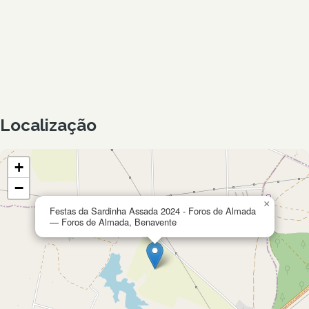
Localização
+
−
×
Festas da Sardinha Assada 2024 - Foros de Almada
— Foros de Almada, Benavente