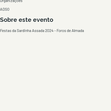
Organizações
ADSO
Sobre este evento
Festas da Sardinha Assada 2024 - Foros de Almada