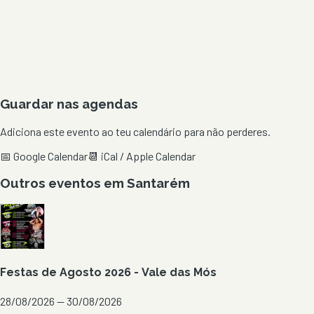
Guardar nas agendas
Adiciona este evento ao teu calendário para não perderes.
📅 Google Calendar
📆 iCal / Apple Calendar
Outros eventos em
Santarém
Festas de Agosto 2026 - Vale das Mós
28/08/2026 — 30/08/2026