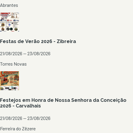
Abrantes
Festas de Verão 2026 - Zibreira
21/08/2026 — 23/08/2026
Torres Novas
Festejos em Honra de Nossa Senhora da Conceição
2026 - Carvalhais
21/08/2026 — 23/08/2026
Ferreira do Zêzere