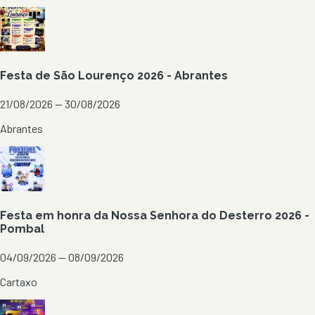
Festa de São Lourenço 2026 - Abrantes
21/08/2026 — 30/08/2026
Abrantes
Festa em honra da Nossa Senhora do Desterro 2026 -
Pombal
04/09/2026 — 08/09/2026
Cartaxo