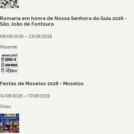
Romaria em honra de Nossa Senhora da Guia 2026 -
São João de Fontoura
08/08/2026 — 23/08/2026
Resende
Festas de Moselos 2026 - Moselos
14/08/2026 — 17/08/2026
Viseu