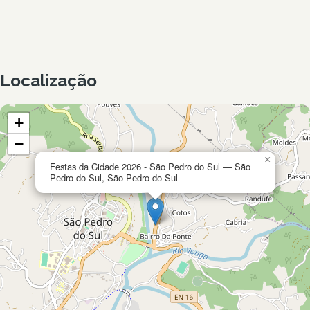
Localização
+
−
×
Festas da Cidade 2026 - São Pedro do Sul — São
Pedro do Sul, São Pedro do Sul