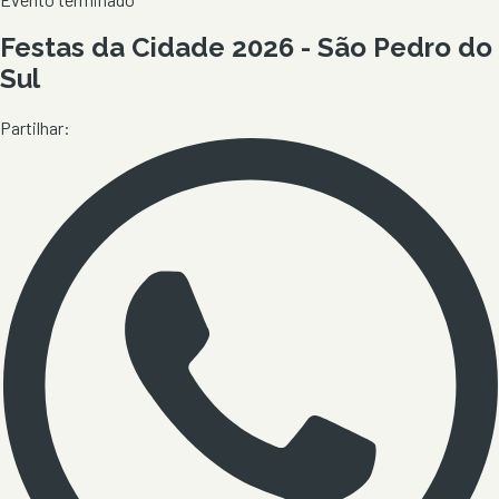
Festas da Cidade 2026 - São Pedro do
Sul
Partilhar: