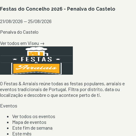
Festas do Concelho 2026 - Penalva do Castelo
21/08/2026 — 25/08/2026
Penalva do Castelo
Ver todos em
Viseu
→
O Festas & Arraiais reúne todas as festas populares, arraiais e
eventos tradicionais de Portugal. Filtra por distrito, data ou
localização e descobre o que acontece perto de ti.
Eventos
Ver todos os eventos
Mapa de eventos
Este fim de semana
Este mês