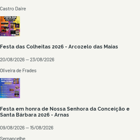
Castro Daire
Festa das Colheitas 2026 - Arcozelo das Maias
20/08/2026 — 23/08/2026
Oliveira de Frades
Festa em honra de Nossa Senhora da Conceição e
Santa Bárbara 2026 - Arnas
09/08/2026 — 15/08/2026
Sernancelhe