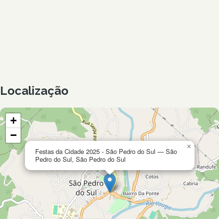
Localização
+
−
×
Festas da Cidade 2025 - São Pedro do Sul — São
Pedro do Sul, São Pedro do Sul