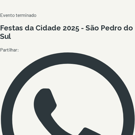
Evento terminado
Festas da Cidade 2025 - São Pedro do
Sul
Partilhar: