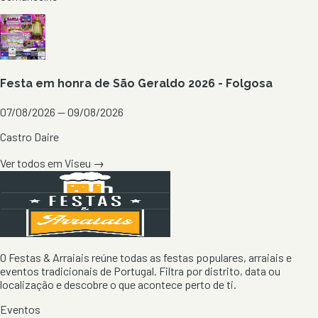
Festa em honra de São Geraldo 2026 - Folgosa
07/08/2026 — 09/08/2026
Castro Daire
Ver todos em
Viseu
→
O Festas & Arraiais reúne todas as festas populares, arraiais e
eventos tradicionais de Portugal. Filtra por distrito, data ou
localização e descobre o que acontece perto de ti.
Eventos