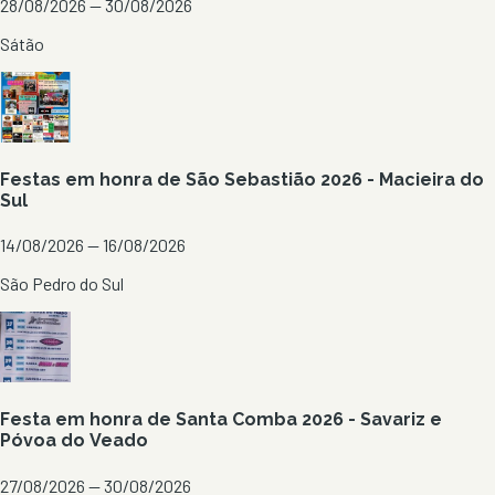
28/08/2026 — 30/08/2026
Sátão
Festas em honra de São Sebastião 2026 - Macieira do
Sul
14/08/2026 — 16/08/2026
São Pedro do Sul
Festa em honra de Santa Comba 2026 - Savariz e
Póvoa do Veado
27/08/2026 — 30/08/2026