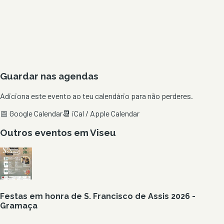
Guardar nas agendas
Adiciona este evento ao teu calendário para não perderes.
📅 Google Calendar
📆 iCal / Apple Calendar
Outros eventos em
Viseu
Festas em honra de S. Francisco de Assis 2026 -
Gramaça