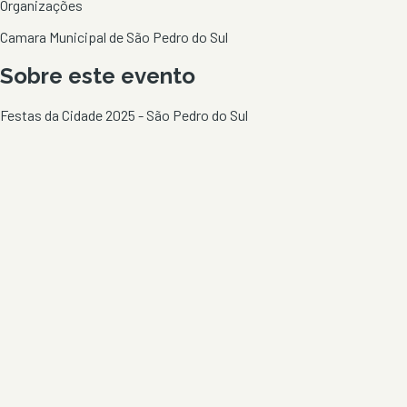
Organizações
Camara Municipal de São Pedro do Sul
Sobre este evento
Festas da Cidade 2025 - São Pedro do Sul