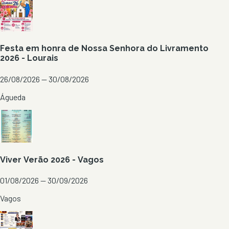
Festa em honra de Nossa Senhora do Livramento
2026 - Lourais
26/08/2026 — 30/08/2026
Águeda
Viver Verão 2026 - Vagos
01/08/2026 — 30/09/2026
Vagos