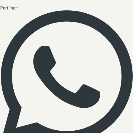
Partilhar: