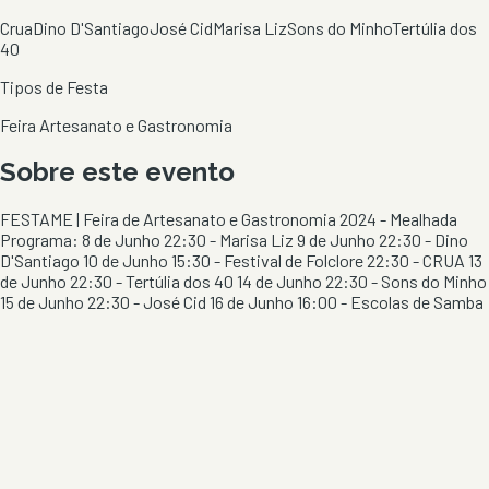
Crua
Dino D'Santiago
José Cid
Marisa Liz
Sons do Minho
Tertúlia dos
40
Tipos de Festa
Feira Artesanato e Gastronomia
Sobre este evento
FESTAME | Feira de Artesanato e Gastronomia 2024 - Mealhada
Programa: 8 de Junho 22:30 - Marisa Liz 9 de Junho 22:30 - Dino
D'Santiago 10 de Junho 15:30 - Festival de Folclore 22:30 - CRUA 13
de Junho 22:30 - Tertúlia dos 40 14 de Junho 22:30 - Sons do Minho
15 de Junho 22:30 - José Cid 16 de Junho 16:00 - Escolas de Samba