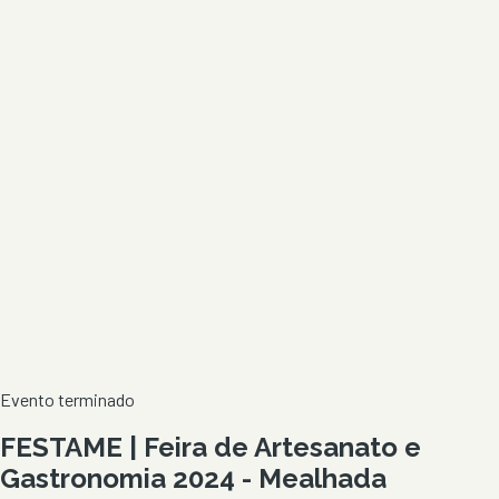
Evento terminado
FESTAME | Feira de Artesanato e
Gastronomia 2024 - Mealhada