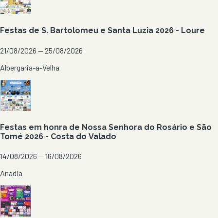
Festas de S. Bartolomeu e Santa Luzia 2026 - Loure
21/08/2026 — 25/08/2026
Albergaria-a-Velha
Festas em honra de Nossa Senhora do Rosário e São
Tomé 2026 - Costa do Valado
14/08/2026 — 16/08/2026
Anadia