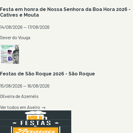
Festa em honra de Nossa Senhora da Boa Hora 2026 -
Catives e Mouta
14/08/2026 — 17/08/2026
Sever do Vouga
Festas de São Roque 2026 - São Roque
15/08/2026 — 16/08/2026
Oliveira de Azeméis
Ver todos em
Aveiro
→