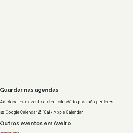
Guardar nas agendas
Adiciona este evento ao teu calendário para não perderes.
📅 Google Calendar
📆 iCal / Apple Calendar
Outros eventos em
Aveiro