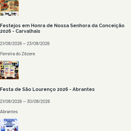
Festejos em Honra de Nossa Senhora da Conceição
2026 - Carvalhais
21/08/2026 — 23/08/2026
Ferreira do Zêzere
Festa de São Lourenço 2026 - Abrantes
21/08/2026 — 30/08/2026
Abrantes