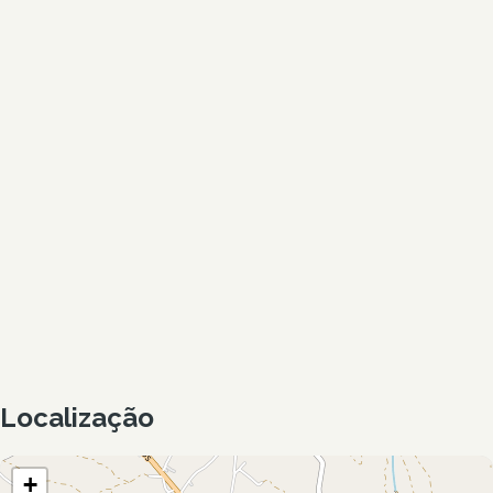
Localização
+