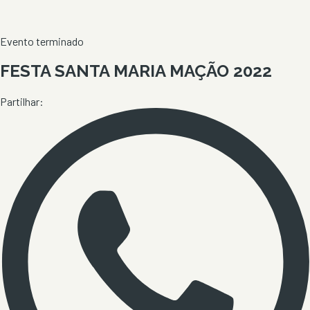
Evento terminado
FESTA SANTA MARIA MAÇÃO 2022
Partilhar: