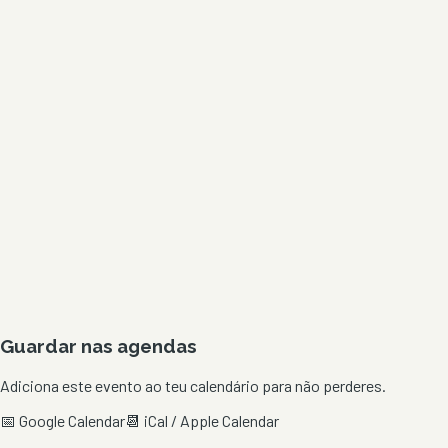
Guardar nas agendas
Adiciona este evento ao teu calendário para não perderes.
📅 Google Calendar
📆 iCal / Apple Calendar