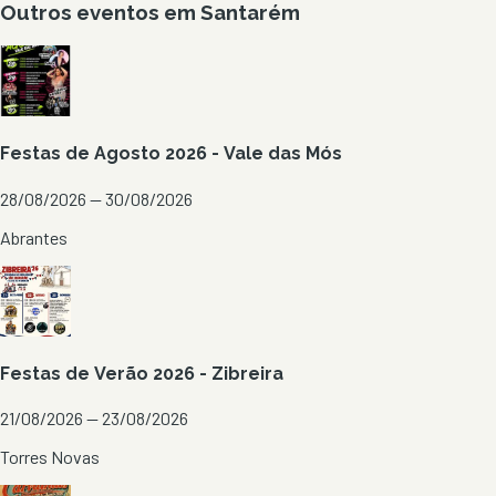
Outros eventos em
Santarém
Festas de Agosto 2026 - Vale das Mós
28/08/2026 — 30/08/2026
Abrantes
Festas de Verão 2026 - Zibreira
21/08/2026 — 23/08/2026
Torres Novas