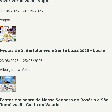
Viver Verão 2026 - Vagos
01/08/2026 — 30/09/2026
Vagos
Festas de S. Bartolomeu e Santa Luzia 2026 - Loure
21/08/2026 — 25/08/2026
Albergaria-a-Velha
Festas em honra de Nossa Senhora do Rosário e São
Tomé 2026 - Costa do Valado