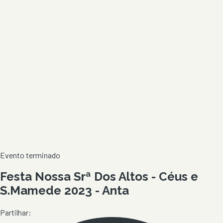
Evento terminado
Festa Nossa Srª Dos Altos - Céus e
S.Mamede 2023 - Anta
Partilhar: