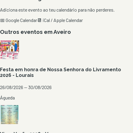
Adiciona este evento ao teu calendário para não perderes.
📅 Google Calendar
📆 iCal / Apple Calendar
Outros eventos em
Aveiro
Festa em honra de Nossa Senhora do Livramento
2026 - Lourais
26/08/2026 — 30/08/2026
Águeda