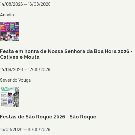
14/08/2026 — 16/08/2026
Anadia
Festa em honra de Nossa Senhora da Boa Hora 2026 -
Catives e Mouta
14/08/2026 — 17/08/2026
Sever do Vouga
Festas de São Roque 2026 - São Roque
15/08/2026 — 16/08/2026