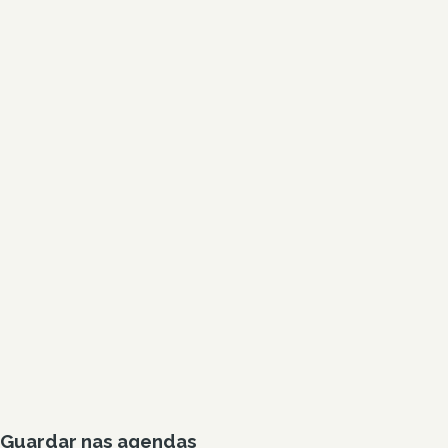
Guardar nas agendas