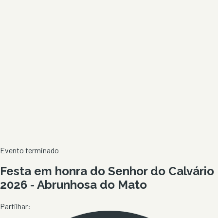
Evento terminado
Festa em honra do Senhor do Calvário
2026 - Abrunhosa do Mato
Partilhar: