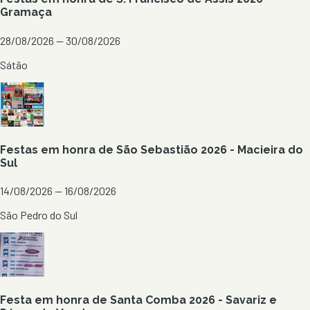
Gramaça
28/08/2026 — 30/08/2026
Sátão
Festas em honra de São Sebastião 2026 - Macieira do
Sul
14/08/2026 — 16/08/2026
São Pedro do Sul
Festa em honra de Santa Comba 2026 - Savariz e