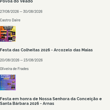
Póvoa do Veado
27/08/2026 — 30/08/2026
Castro Daire
Festa das Colheitas 2026 - Arcozelo das Maias
20/08/2026 — 23/08/2026
Oliveira de Frades
Festa em honra de Nossa Senhora da Conceição e
Santa Bárbara 2026 - Arnas