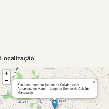
Localização
+
−
×
Festa em honra do Senhor do Calvário 2026 -
Abrunhosa do Mato — Largo do Senhor do Calvário,
Mangualde