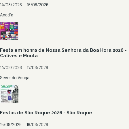
14/08/2026 — 16/08/2026
Anadia
Festa em honra de Nossa Senhora da Boa Hora 2026 -
Catives e Mouta
14/08/2026 — 17/08/2026
Sever do Vouga
Festas de São Roque 2026 - São Roque
15/08/2026 — 16/08/2026