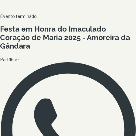
Evento terminado
Festa em Honra do Imaculado
Coração de Maria 2025 - Amoreira da
Gândara
Partilhar: