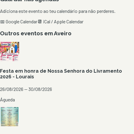
Adiciona este evento ao teu calendário para não perderes.
📅 Google Calendar
📆 iCal / Apple Calendar
Outros eventos em
Aveiro
Festa em honra de Nossa Senhora do Livramento
2026 - Lourais
26/08/2026 — 30/08/2026
Águeda