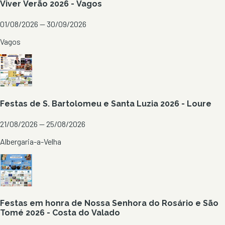
Viver Verão 2026 - Vagos
01/08/2026 — 30/09/2026
Vagos
Festas de S. Bartolomeu e Santa Luzia 2026 - Loure
21/08/2026 — 25/08/2026
Albergaria-a-Velha
Festas em honra de Nossa Senhora do Rosário e São
Tomé 2026 - Costa do Valado