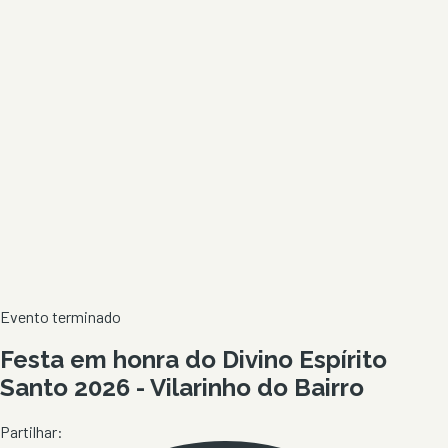
Evento terminado
Festa em honra do Divino Espírito
Santo 2026 - Vilarinho do Bairro
Partilhar: