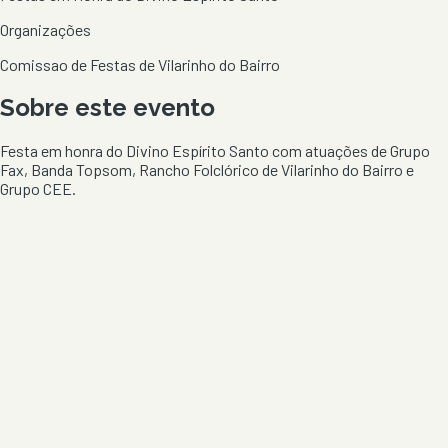
Organizações
Comissao de Festas de Vilarinho do Bairro
Sobre este evento
Festa em honra do Divino Espírito Santo com atuações de Grupo
Fax, Banda Topsom, Rancho Folclórico de Vilarinho do Bairro e
Grupo CEE.