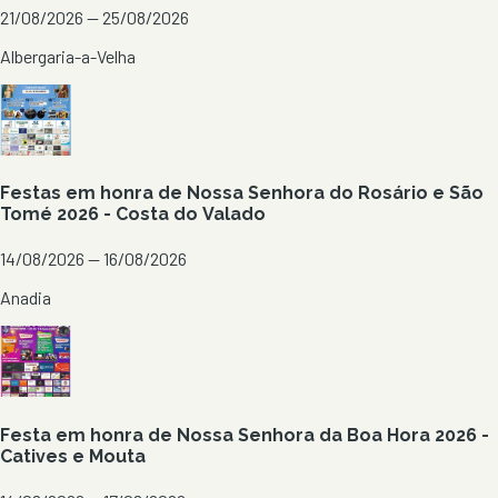
21/08/2026 — 25/08/2026
Albergaria-a-Velha
Festas em honra de Nossa Senhora do Rosário e São
Tomé 2026 - Costa do Valado
14/08/2026 — 16/08/2026
Anadia
Festa em honra de Nossa Senhora da Boa Hora 2026 -
Catives e Mouta