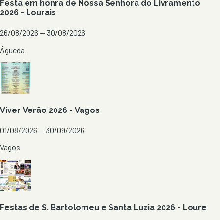
Festa em honra de Nossa Senhora do Livramento
2026 - Lourais
26/08/2026 — 30/08/2026
Águeda
Viver Verão 2026 - Vagos
01/08/2026 — 30/09/2026
Vagos
Festas de S. Bartolomeu e Santa Luzia 2026 - Loure