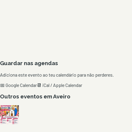
Guardar nas agendas
Adiciona este evento ao teu calendário para não perderes.
📅 Google Calendar
📆 iCal / Apple Calendar
Outros eventos em
Aveiro