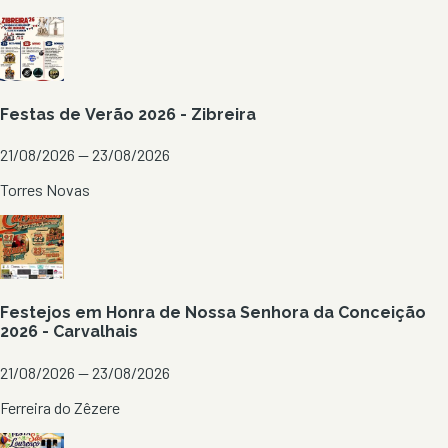
Festas de Verão 2026 - Zibreira
21/08/2026 — 23/08/2026
Torres Novas
Festejos em Honra de Nossa Senhora da Conceição
2026 - Carvalhais
21/08/2026 — 23/08/2026
Ferreira do Zêzere