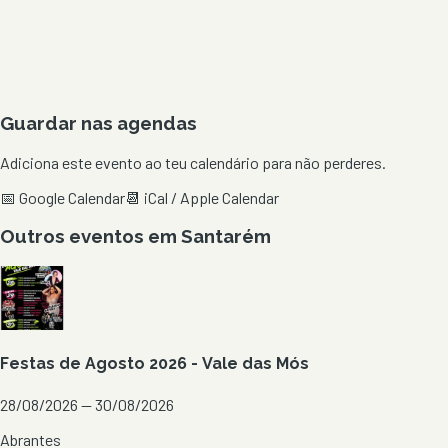
Guardar nas agendas
Adiciona este evento ao teu calendário para não perderes.
📅 Google Calendar
📆 iCal / Apple Calendar
Outros eventos em
Santarém
Festas de Agosto 2026 - Vale das Mós
28/08/2026 — 30/08/2026
Abrantes