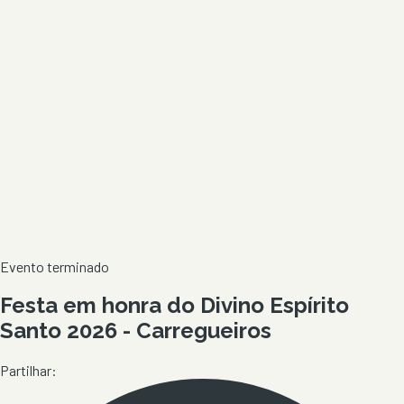
Evento terminado
Festa em honra do Divino Espírito
Santo 2026 - Carregueiros
Partilhar: