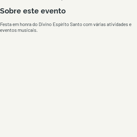
Sobre este evento
Festa em honra do Divino Espírito Santo com várias atividades e
eventos musicais.