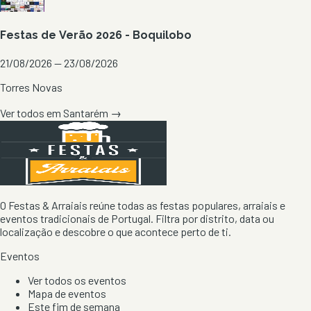
Festas de Verão 2026 - Boquilobo
21/08/2026 — 23/08/2026
Torres Novas
Ver todos em
Santarém
→
O Festas & Arraiais reúne todas as festas populares, arraiais e
eventos tradicionais de Portugal. Filtra por distrito, data ou
localização e descobre o que acontece perto de ti.
Eventos
Ver todos os eventos
Mapa de eventos
Este fim de semana