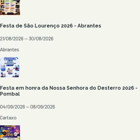
Festa de São Lourenço 2026 - Abrantes
21/08/2026 — 30/08/2026
Abrantes
Festa em honra da Nossa Senhora do Desterro 2026 -
Pombal
04/09/2026 — 08/09/2026
Cartaxo