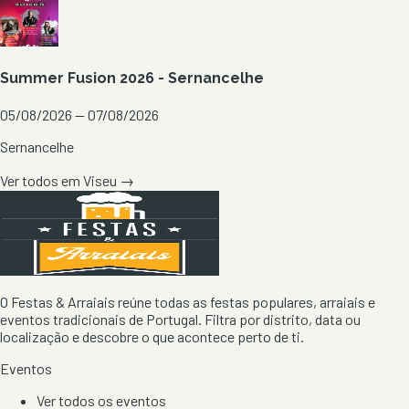
Summer Fusion 2026 - Sernancelhe
05/08/2026 — 07/08/2026
Sernancelhe
Ver todos em
Viseu
→
O Festas & Arraiais reúne todas as festas populares, arraiais e
eventos tradicionais de Portugal. Filtra por distrito, data ou
localização e descobre o que acontece perto de ti.
Eventos
Ver todos os eventos