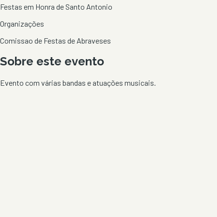
Festas em Honra de Santo Antonio
Organizações
Comissao de Festas de Abraveses
Sobre este evento
Evento com várias bandas e atuações musicais.