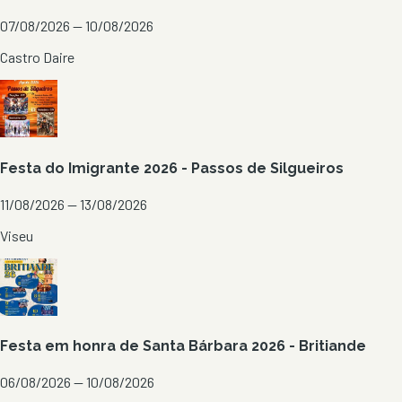
07/08/2026 — 10/08/2026
Castro Daire
Festa do Imigrante 2026 - Passos de Silgueiros
11/08/2026 — 13/08/2026
Viseu
Festa em honra de Santa Bárbara 2026 - Britiande
06/08/2026 — 10/08/2026