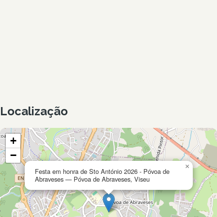
Localização
+
−
×
Festa em honra de Sto António 2026 - Póvoa de
Abraveses — Póvoa de Abraveses, Viseu