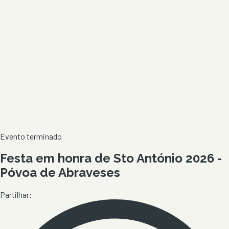
Evento terminado
Festa em honra de Sto António 2026 -
Póvoa de Abraveses
Partilhar: