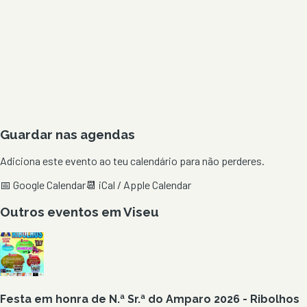
Guardar nas agendas
Adiciona este evento ao teu calendário para não perderes.
📅 Google Calendar
📆 iCal / Apple Calendar
Outros eventos em
Viseu
Festa em honra de N.ª Sr.ª do Amparo 2026 - Ribolhos