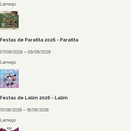
Lamego
Festas de Parafita 2026 - Parafita
07/08/2026 — 09/08/2026
Lamego
Festas de Lalim 2026 - Lalim
13/08/2026 — 18/08/2026
Lamego