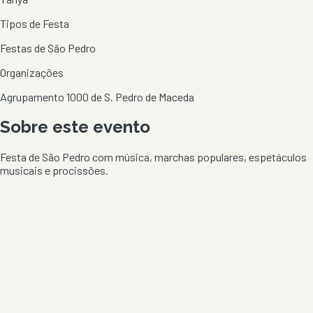
Tipos de Festa
Festas de São Pedro
Organizações
Agrupamento 1000 de S. Pedro de Maceda
Sobre este evento
Festa de São Pedro com música, marchas populares, espetáculos
musicais e procissões.