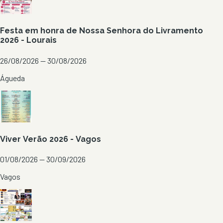
Festa em honra de Nossa Senhora do Livramento
2026 - Lourais
26/08/2026 — 30/08/2026
Águeda
Viver Verão 2026 - Vagos
01/08/2026 — 30/09/2026
Vagos