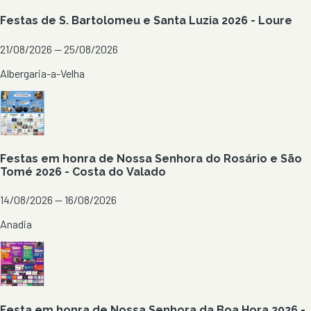
Festas de S. Bartolomeu e Santa Luzia 2026 - Loure
21/08/2026 — 25/08/2026
Albergaria-a-Velha
Festas em honra de Nossa Senhora do Rosário e São
Tomé 2026 - Costa do Valado
14/08/2026 — 16/08/2026
Anadia
Festa em honra de Nossa Senhora da Boa Hora 2026 -