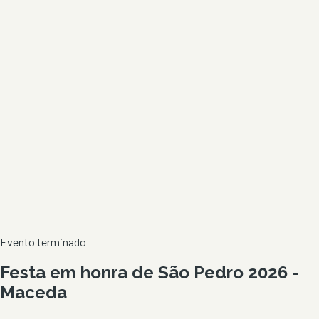
Evento terminado
Festa em honra de São Pedro 2026 -
Maceda