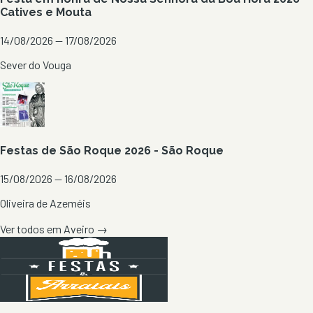
Catives e Mouta
14/08/2026 — 17/08/2026
Sever do Vouga
Festas de São Roque 2026 - São Roque
15/08/2026 — 16/08/2026
Oliveira de Azeméis
Ver todos em
Aveiro
→