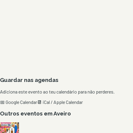
Guardar nas agendas
Adiciona este evento ao teu calendário para não perderes.
📅 Google Calendar
📆 iCal / Apple Calendar
Outros eventos em
Aveiro