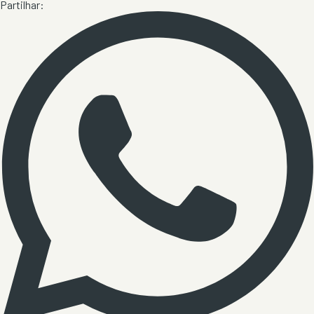
Partilhar: