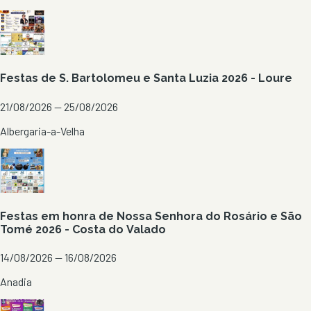
Festas de S. Bartolomeu e Santa Luzia 2026 - Loure
21/08/2026 — 25/08/2026
Albergaria-a-Velha
Festas em honra de Nossa Senhora do Rosário e São
Tomé 2026 - Costa do Valado
14/08/2026 — 16/08/2026
Anadia