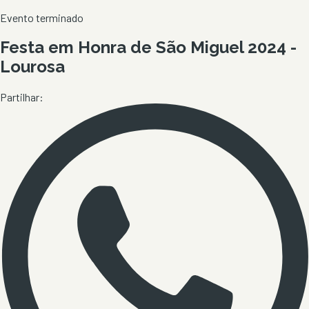
Evento terminado
Festa em Honra de São Miguel 2024 -
Lourosa
Partilhar: