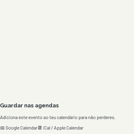
Guardar nas agendas
Adiciona este evento ao teu calendário para não perderes.
📅 Google Calendar
📆 iCal / Apple Calendar