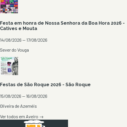
Festa em honra de Nossa Senhora da Boa Hora 2026 -
Catives e Mouta
14/08/2026 — 17/08/2026
Sever do Vouga
Festas de São Roque 2026 - São Roque
15/08/2026 — 16/08/2026
Oliveira de Azeméis
Ver todos em
Aveiro
→