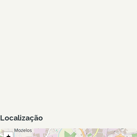
Localização
+