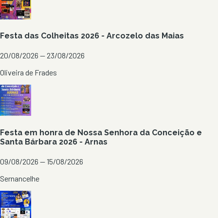
Festa das Colheitas 2026 - Arcozelo das Maias
20/08/2026 — 23/08/2026
Oliveira de Frades
Festa em honra de Nossa Senhora da Conceição e
Santa Bárbara 2026 - Arnas
09/08/2026 — 15/08/2026
Sernancelhe