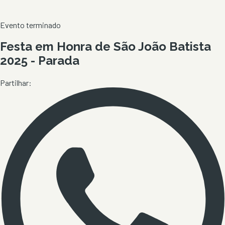
Evento terminado
Festa em Honra de São João Batista
2025 - Parada
Partilhar: