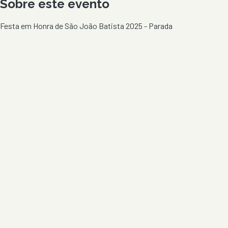
Sobre este evento
Festa em Honra de São João Batista 2025 - Parada