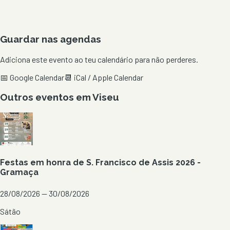
Guardar nas agendas
Adiciona este evento ao teu calendário para não perderes.
📅 Google Calendar
📆 iCal / Apple Calendar
Outros eventos em
Viseu
Festas em honra de S. Francisco de Assis 2026 -
Gramaça
28/08/2026 — 30/08/2026
Sátão