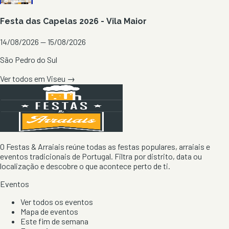
Festa das Capelas 2026 - Vila Maior
14/08/2026 — 15/08/2026
São Pedro do Sul
Ver todos em
Viseu
→
O Festas & Arraiais reúne todas as festas populares, arraiais e
eventos tradicionais de Portugal. Filtra por distrito, data ou
localização e descobre o que acontece perto de ti.
Eventos
Ver todos os eventos
Mapa de eventos
Este fim de semana