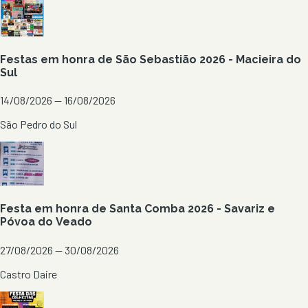
Festas em honra de São Sebastião 2026 - Macieira do
Sul
14/08/2026 — 16/08/2026
São Pedro do Sul
Festa em honra de Santa Comba 2026 - Savariz e
Póvoa do Veado
27/08/2026 — 30/08/2026
Castro Daire