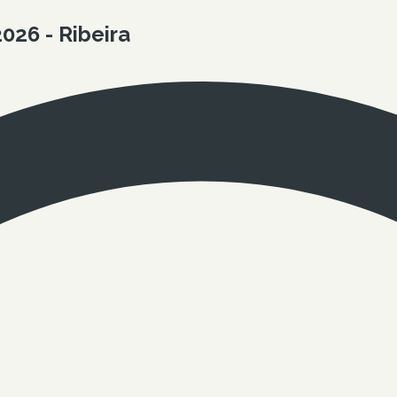
026 - Ribeira