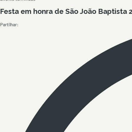
Festa em honra de São João Baptista 2
Partilhar: