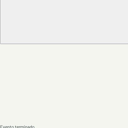
Evento terminado