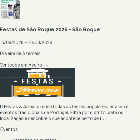
Festas de São Roque 2026 - São Roque
15/08/2026 — 16/08/2026
Oliveira de Azeméis
Ver todos em
Aveiro
→
O Festas & Arraiais reúne todas as festas populares, arraiais e
eventos tradicionais de Portugal. Filtra por distrito, data ou
localização e descobre o que acontece perto de ti.
Eventos
Ver todos os eventos