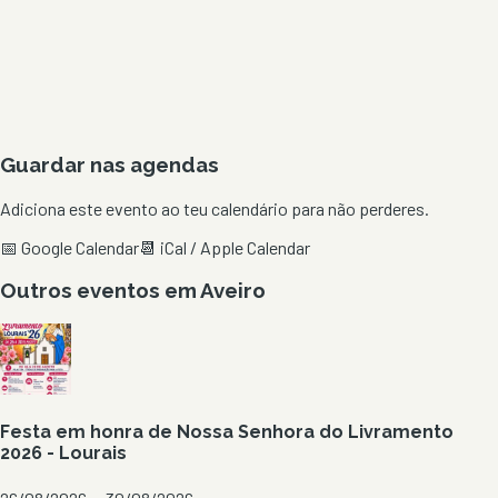
Guardar nas agendas
Adiciona este evento ao teu calendário para não perderes.
📅 Google Calendar
📆 iCal / Apple Calendar
Outros eventos em
Aveiro
Festa em honra de Nossa Senhora do Livramento
2026 - Lourais