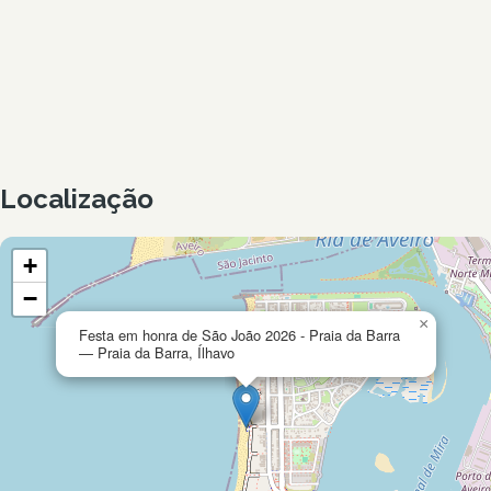
Localização
+
−
×
Festa em honra de São João 2026 - Praia da Barra
— Praia da Barra, Ílhavo