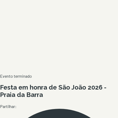
Evento terminado
Festa em honra de São João 2026 -
Praia da Barra
Partilhar: