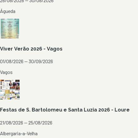
26/08/2026 — 30/08/2026
Águeda
Viver Verão 2026 - Vagos
01/08/2026 — 30/09/2026
Vagos
Festas de S. Bartolomeu e Santa Luzia 2026 - Loure
21/08/2026 — 25/08/2026
Albergaria-a-Velha