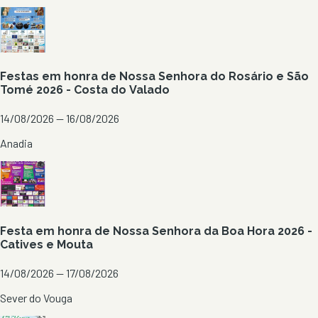
Festas em honra de Nossa Senhora do Rosário e São
Tomé 2026 - Costa do Valado
14/08/2026 — 16/08/2026
Anadia
Festa em honra de Nossa Senhora da Boa Hora 2026 -
Catives e Mouta
14/08/2026 — 17/08/2026
Sever do Vouga