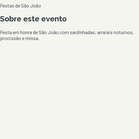
Festas de São João
Sobre este evento
Festa em honra de São João com sardinhadas, arraiais noturnos,
procissão e missa.