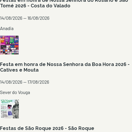
Festas em honra de Nossa Senhora do Rosário e São
Tomé 2026 - Costa do Valado
14/08/2026 — 16/08/2026
Anadia
Festa em honra de Nossa Senhora da Boa Hora 2026 -
Catives e Mouta
14/08/2026 — 17/08/2026
Sever do Vouga
Festas de São Roque 2026 - São Roque