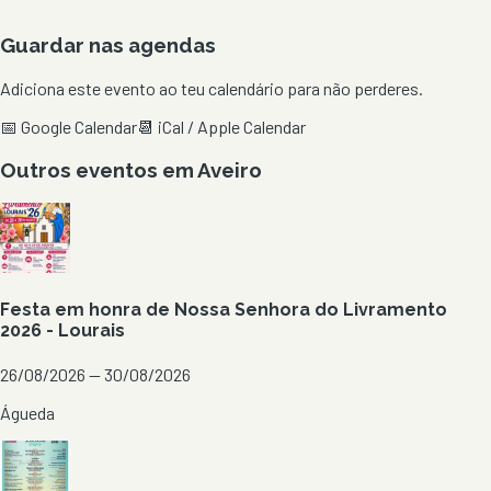
Guardar nas agendas
Adiciona este evento ao teu calendário para não perderes.
📅 Google Calendar
📆 iCal / Apple Calendar
Outros eventos em
Aveiro
Festa em honra de Nossa Senhora do Livramento
2026 - Lourais
26/08/2026 — 30/08/2026
Águeda