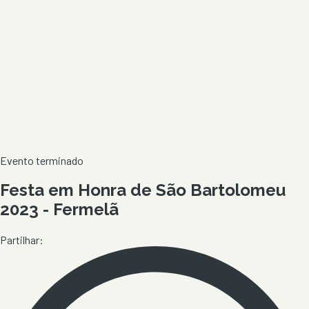
Evento terminado
Festa em Honra de São Bartolomeu
2023 - Fermelã
Partilhar: