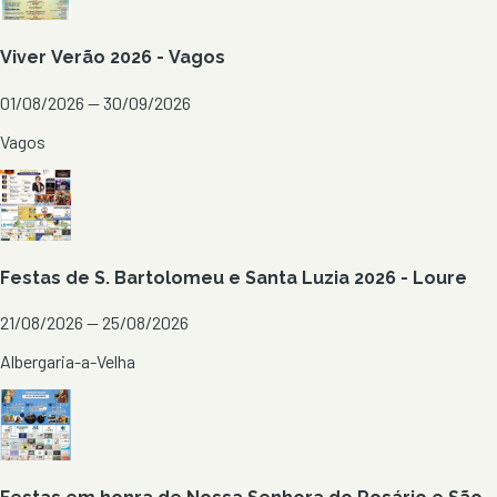
Viver Verão 2026 - Vagos
01/08/2026 — 30/09/2026
Vagos
Festas de S. Bartolomeu e Santa Luzia 2026 - Loure
21/08/2026 — 25/08/2026
Albergaria-a-Velha