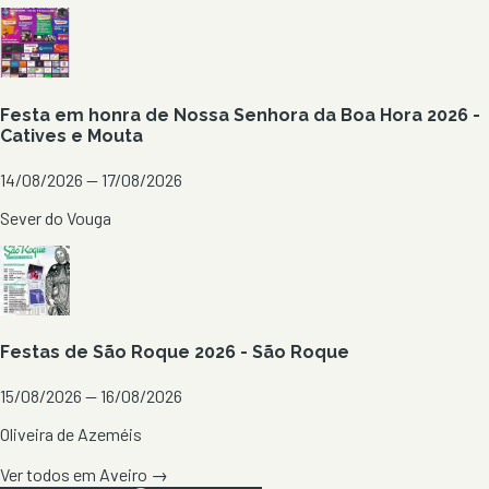
Festa em honra de Nossa Senhora da Boa Hora 2026 -
Catives e Mouta
14/08/2026 — 17/08/2026
Sever do Vouga
Festas de São Roque 2026 - São Roque
15/08/2026 — 16/08/2026
Oliveira de Azeméis
Ver todos em
Aveiro
→