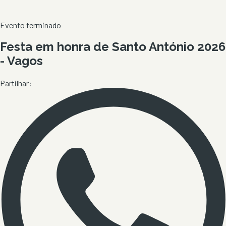
Evento terminado
Festa em honra de Santo António 2026
- Vagos
Partilhar: