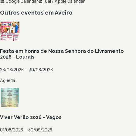
📅 Google Calendar
📆 iCal / Apple Calendar
Outros eventos em
Aveiro
Festa em honra de Nossa Senhora do Livramento
2026 - Lourais
26/08/2026 — 30/08/2026
Águeda
Viver Verão 2026 - Vagos
01/08/2026 — 30/09/2026