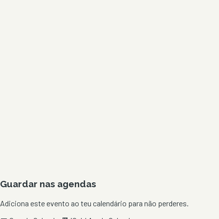
Guardar nas agendas
Adiciona este evento ao teu calendário para não perderes.