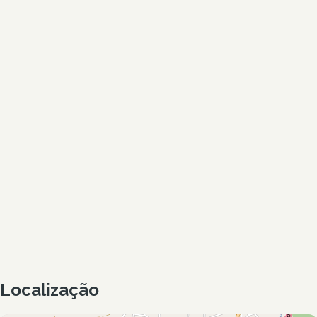
Localização