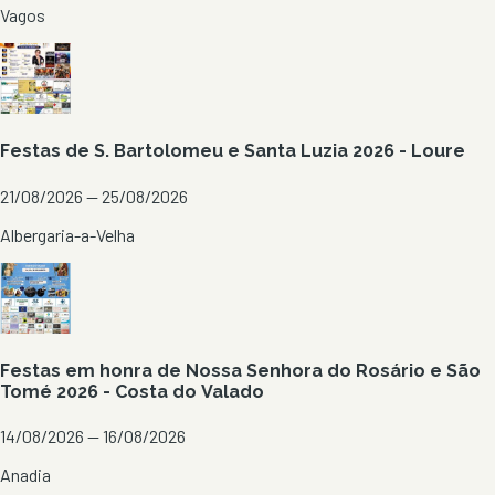
Vagos
Festas de S. Bartolomeu e Santa Luzia 2026 - Loure
21/08/2026 — 25/08/2026
Albergaria-a-Velha
Festas em honra de Nossa Senhora do Rosário e São
Tomé 2026 - Costa do Valado
14/08/2026 — 16/08/2026
Anadia