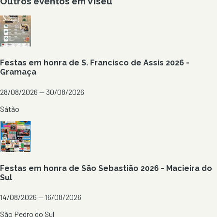
Outros eventos em
Viseu
Festas em honra de S. Francisco de Assis 2026 -
Gramaça
28/08/2026 — 30/08/2026
Sátão
Festas em honra de São Sebastião 2026 - Macieira do
Sul
14/08/2026 — 16/08/2026
São Pedro do Sul