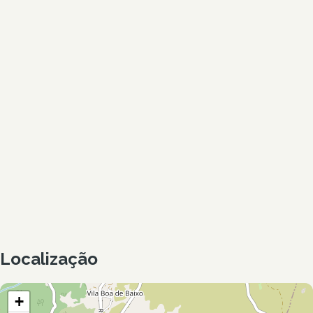
Localização
+