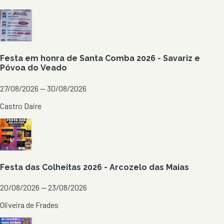
Festa em honra de Santa Comba 2026 - Savariz e
Póvoa do Veado
27/08/2026 — 30/08/2026
Castro Daire
Festa das Colheitas 2026 - Arcozelo das Maias
20/08/2026 — 23/08/2026
Oliveira de Frades