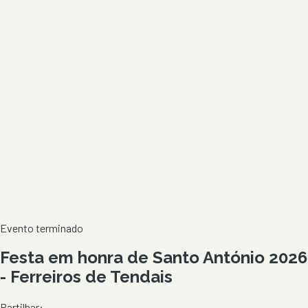
Evento terminado
Festa em honra de Santo António 2026
- Ferreiros de Tendais
Partilhar: