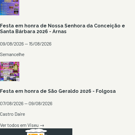
Festa em honra de Nossa Senhora da Conceição e
Santa Bárbara 2026 - Arnas
09/08/2026 — 15/08/2026
Sernancelhe
Festa em honra de São Geraldo 2026 - Folgosa
07/08/2026 — 09/08/2026
Castro Daire
Ver todos em
Viseu
→