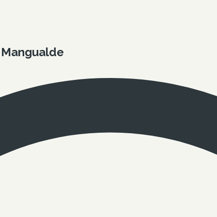
- Mangualde