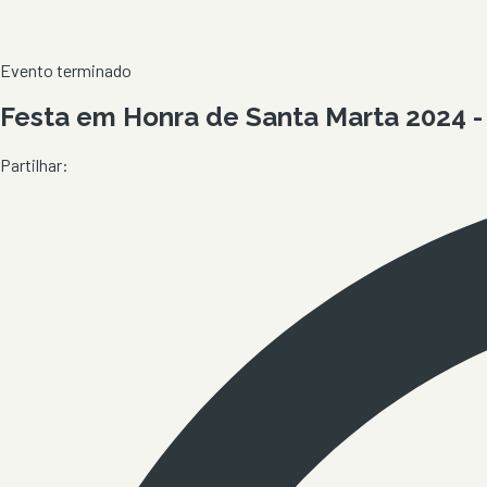
Evento terminado
Festa em Honra de Santa Marta 2024 
Partilhar: