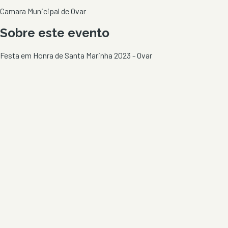
Camara Municipal de Ovar
Sobre este evento
Festa em Honra de Santa Marinha 2023 - Ovar