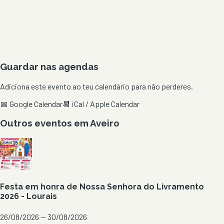
Guardar nas agendas
Adiciona este evento ao teu calendário para não perderes.
📅 Google Calendar
📆 iCal / Apple Calendar
Outros eventos em
Aveiro
Festa em honra de Nossa Senhora do Livramento
2026 - Lourais
26/08/2026 — 30/08/2026