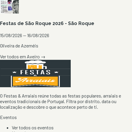
Festas de São Roque 2026 - São Roque
15/08/2026 — 16/08/2026
Oliveira de Azeméis
Ver todos em
Aveiro
→
O Festas & Arraiais reúne todas as festas populares, arraiais e
eventos tradicionais de Portugal. Filtra por distrito, data ou
localização e descobre o que acontece perto de ti.
Eventos
Ver todos os eventos