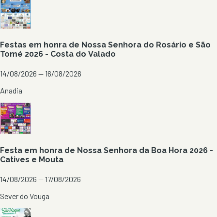
Festas em honra de Nossa Senhora do Rosário e São
Tomé 2026 - Costa do Valado
14/08/2026 — 16/08/2026
Anadia
Festa em honra de Nossa Senhora da Boa Hora 2026 -
Catives e Mouta
14/08/2026 — 17/08/2026
Sever do Vouga