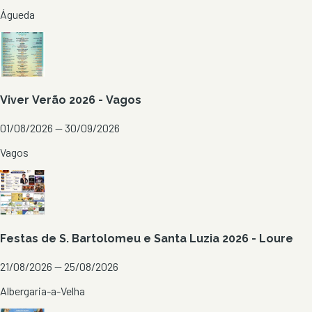
Águeda
Viver Verão 2026 - Vagos
01/08/2026 — 30/09/2026
Vagos
Festas de S. Bartolomeu e Santa Luzia 2026 - Loure
21/08/2026 — 25/08/2026
Albergaria-a-Velha