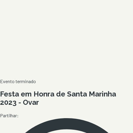
Evento terminado
Festa em Honra de Santa Marinha
2023 - Ovar
Partilhar: