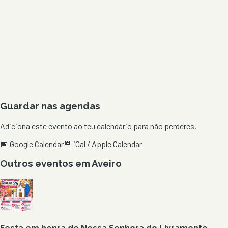
Guardar nas agendas
Adiciona este evento ao teu calendário para não perderes.
📅 Google Calendar
📆 iCal / Apple Calendar
Outros eventos em
Aveiro