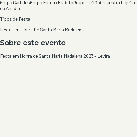
Grupo Carteles
Grupo Futuro Estinto
Grupo Leitão
Orquestra Ligeira
de Anadia
Tipos de Festa
Festa Em Honra De Santa Maria Madalena
Sobre este evento
Festa em Honra de Santa Maria Madalena 2023 - Levira