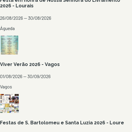
Festa em honra de Nossa Senhora do Livramento
2026 - Lourais
26/08/2026 — 30/08/2026
Águeda
Viver Verão 2026 - Vagos
01/08/2026 — 30/09/2026
Vagos
Festas de S. Bartolomeu e Santa Luzia 2026 - Loure