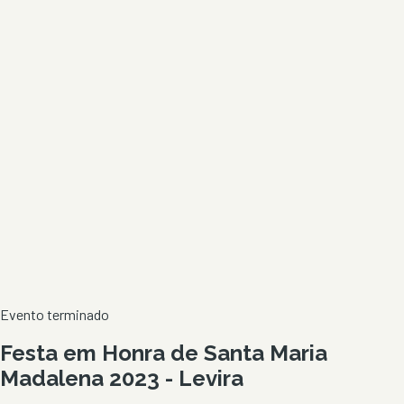
Evento terminado
Festa em Honra de Santa Maria
Madalena 2023 - Levira