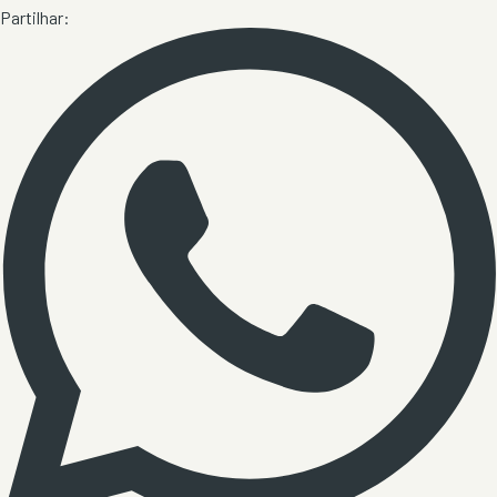
Partilhar: