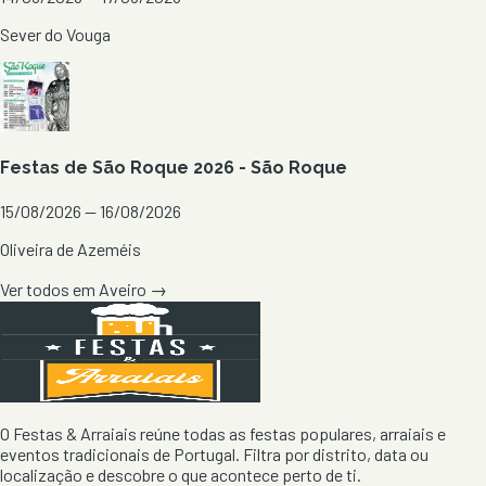
Sever do Vouga
Festas de São Roque 2026 - São Roque
15/08/2026 — 16/08/2026
Oliveira de Azeméis
Ver todos em
Aveiro
→
O Festas & Arraiais reúne todas as festas populares, arraiais e
eventos tradicionais de Portugal. Filtra por distrito, data ou
localização e descobre o que acontece perto de ti.