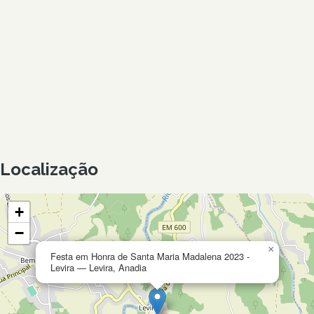
Localização
+
−
×
Festa em Honra de Santa Maria Madalena 2023 -
Levira — Levira, Anadia