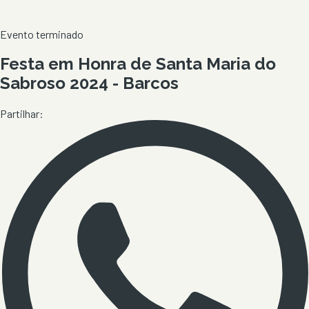
Evento terminado
Festa em Honra de Santa Maria do
Sabroso 2024 - Barcos
Partilhar: