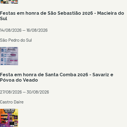
Festas em honra de São Sebastião 2026 - Macieira do
Sul
14/08/2026 — 16/08/2026
São Pedro do Sul
Festa em honra de Santa Comba 2026 - Savariz e
Póvoa do Veado
27/08/2026 — 30/08/2026
Castro Daire