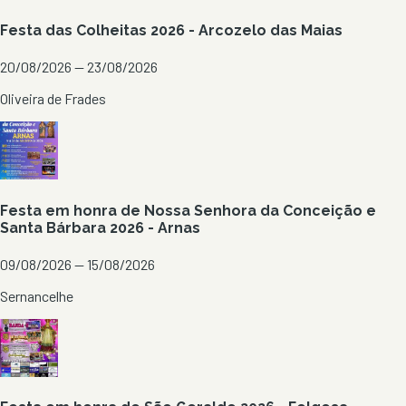
Festa das Colheitas 2026 - Arcozelo das Maias
20/08/2026 — 23/08/2026
Oliveira de Frades
Festa em honra de Nossa Senhora da Conceição e
Santa Bárbara 2026 - Arnas
09/08/2026 — 15/08/2026
Sernancelhe