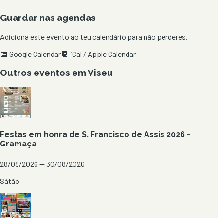
Guardar nas agendas
Adiciona este evento ao teu calendário para não perderes.
📅 Google Calendar
📆 iCal / Apple Calendar
Outros eventos em
Viseu
Festas em honra de S. Francisco de Assis 2026 -
Gramaça
28/08/2026 — 30/08/2026
Sátão