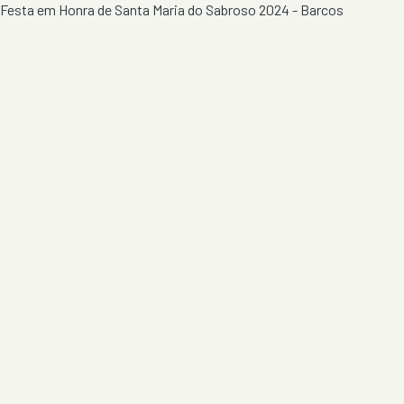
Festa em Honra de Santa Maria do Sabroso 2024 - Barcos