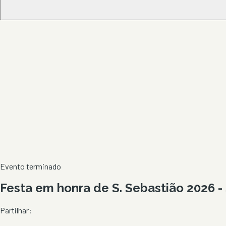
Evento terminado
Festa em honra de S. Sebastião 2026 -
Partilhar: