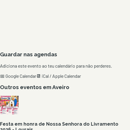
Guardar nas agendas
Adiciona este evento ao teu calendário para não perderes.
📅 Google Calendar
📆 iCal / Apple Calendar
Outros eventos em
Aveiro
Festa em honra de Nossa Senhora do Livramento
2026 - Lourais