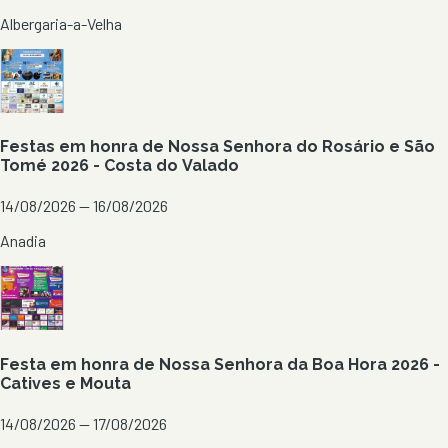
Albergaria-a-Velha
Festas em honra de Nossa Senhora do Rosário e São
Tomé 2026 - Costa do Valado
14/08/2026 — 16/08/2026
Anadia
Festa em honra de Nossa Senhora da Boa Hora 2026 -
Catives e Mouta
14/08/2026 — 17/08/2026