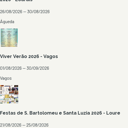
26/08/2026 — 30/08/2026
Águeda
Viver Verão 2026 - Vagos
01/08/2026 — 30/09/2026
Vagos
Festas de S. Bartolomeu e Santa Luzia 2026 - Loure
21/08/2026 — 25/08/2026