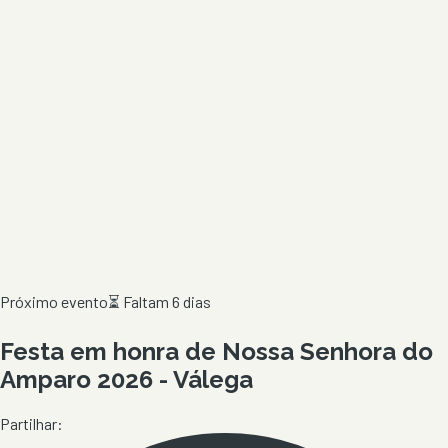
Próximo evento
⏳
Faltam 6 dias
Festa em honra de Nossa Senhora do
Amparo 2026 - Válega
Partilhar: