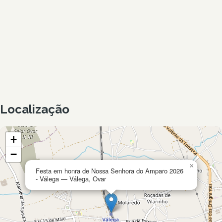
Localização
+
−
×
Festa em honra de Nossa Senhora do Amparo 2026
- Válega — Válega, Ovar