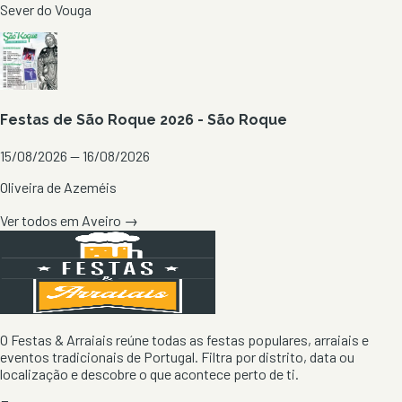
Sever do Vouga
Festas de São Roque 2026 - São Roque
15/08/2026 — 16/08/2026
Oliveira de Azeméis
Ver todos em
Aveiro
→
O Festas & Arraiais reúne todas as festas populares, arraiais e
eventos tradicionais de Portugal. Filtra por distrito, data ou
localização e descobre o que acontece perto de ti.