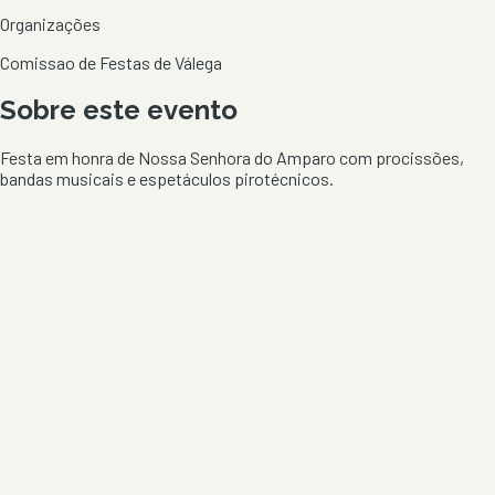
Organizações
Comissao de Festas de Válega
Sobre este evento
Festa em honra de Nossa Senhora do Amparo com procissões,
bandas musicais e espetáculos pirotécnicos.