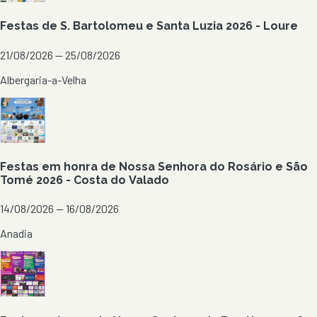
Festas de S. Bartolomeu e Santa Luzia 2026 - Loure
21/08/2026 — 25/08/2026
Albergaria-a-Velha
Festas em honra de Nossa Senhora do Rosário e São
Tomé 2026 - Costa do Valado
14/08/2026 — 16/08/2026
Anadia