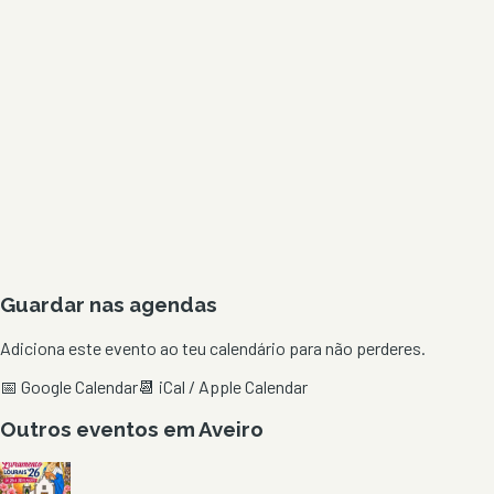
Guardar nas agendas
Adiciona este evento ao teu calendário para não perderes.
📅 Google Calendar
📆 iCal / Apple Calendar
Outros eventos em
Aveiro