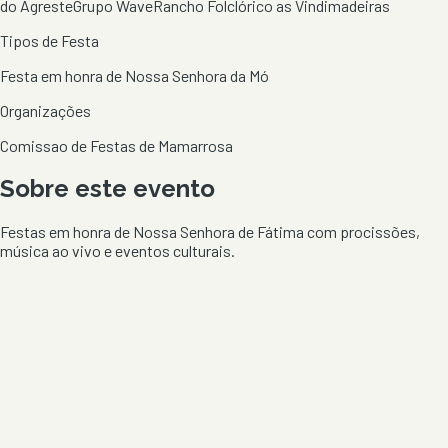
do Agreste
Grupo Wave
Rancho Folclórico as Vindimadeiras
Tipos de Festa
Festa em honra de Nossa Senhora da Mó
Organizações
Comissao de Festas de Mamarrosa
Sobre este evento
Festas em honra de Nossa Senhora de Fátima com procissões,
música ao vivo e eventos culturais.