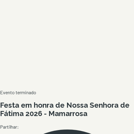
Evento terminado
Festa em honra de Nossa Senhora de
Fátima 2026 - Mamarrosa
Partilhar: