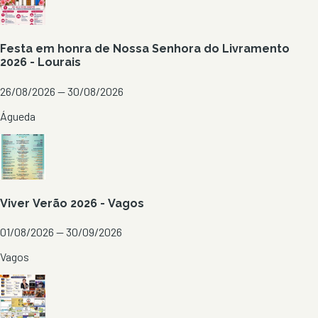
Festa em honra de Nossa Senhora do Livramento
2026 - Lourais
26/08/2026 — 30/08/2026
Águeda
Viver Verão 2026 - Vagos
01/08/2026 — 30/09/2026
Vagos