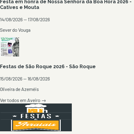
Festa em honra de Nossa Senhora da Boa Hora 2026 -
Catives e Mouta
14/08/2026 — 17/08/2026
Sever do Vouga
Festas de São Roque 2026 - São Roque
15/08/2026 — 16/08/2026
Oliveira de Azeméis
Ver todos em
Aveiro
→