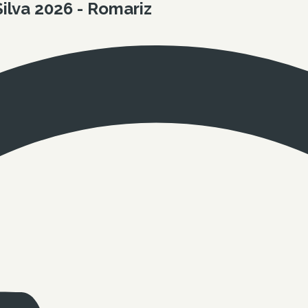
ilva 2026 - Romariz