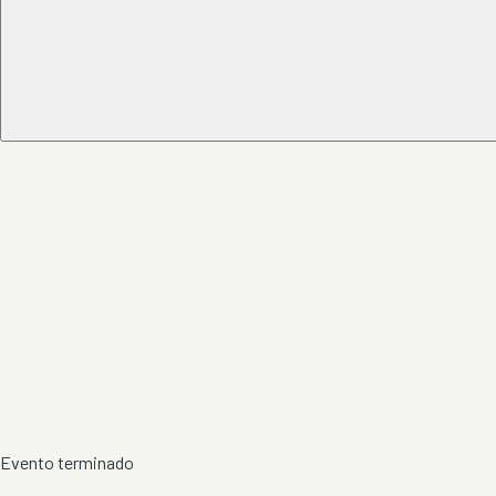
Evento terminado