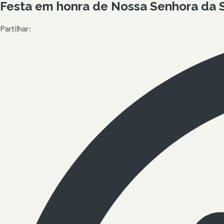
Festa em honra de Nossa Senhora da S
Partilhar: