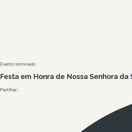
Evento terminado
Festa em Honra de Nossa Senhora da 
Partilhar: