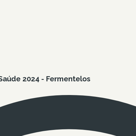
Saúde 2024 - Fermentelos