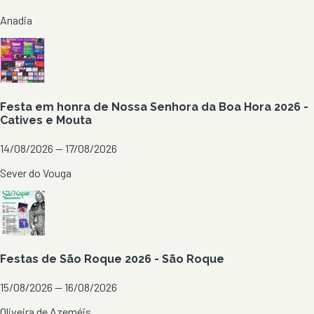
Anadia
Festa em honra de Nossa Senhora da Boa Hora 2026 -
Catives e Mouta
14/08/2026 — 17/08/2026
Sever do Vouga
Festas de São Roque 2026 - São Roque
15/08/2026 — 16/08/2026
Oliveira de Azeméis