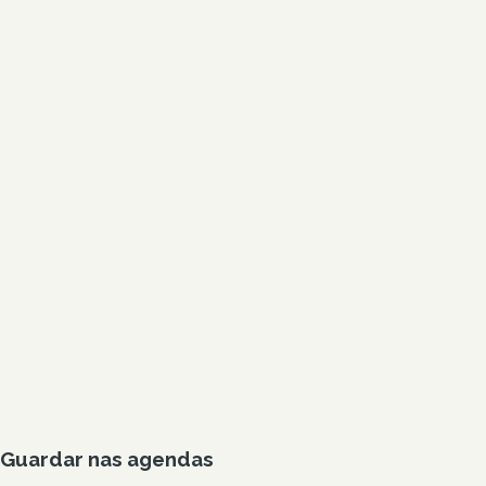
Guardar nas agendas