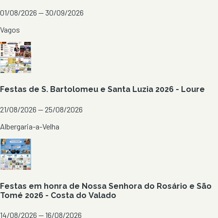
01/08/2026 — 30/09/2026
Vagos
Festas de S. Bartolomeu e Santa Luzia 2026 - Loure
21/08/2026 — 25/08/2026
Albergaria-a-Velha
Festas em honra de Nossa Senhora do Rosário e São
Tomé 2026 - Costa do Valado
14/08/2026 — 16/08/2026