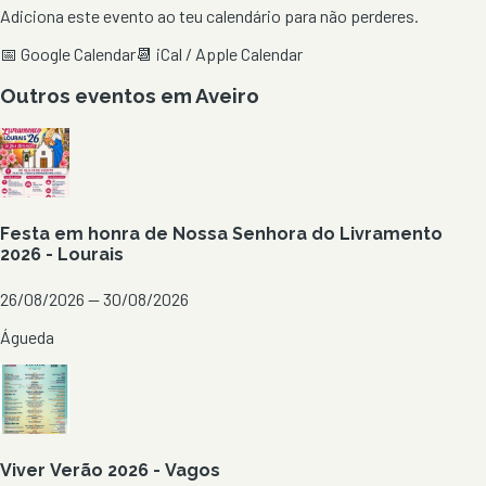
Adiciona este evento ao teu calendário para não perderes.
📅 Google Calendar
📆 iCal / Apple Calendar
Outros eventos em
Aveiro
Festa em honra de Nossa Senhora do Livramento
2026 - Lourais
26/08/2026 — 30/08/2026
Águeda
Viver Verão 2026 - Vagos