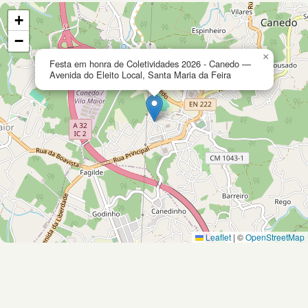
+
−
×
Festa em honra de Coletividades 2026 - Canedo —
Avenida do Eleito Local, Santa Maria da Feira
Leaflet
|
©
OpenStreetMap