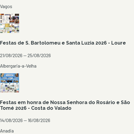
Vagos
Festas de S. Bartolomeu e Santa Luzia 2026 - Loure
21/08/2026 — 25/08/2026
Albergaria-a-Velha
Festas em honra de Nossa Senhora do Rosário e São
Tomé 2026 - Costa do Valado
14/08/2026 — 16/08/2026
Anadia