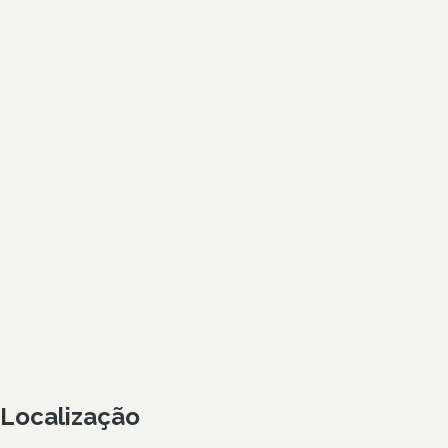
Localização