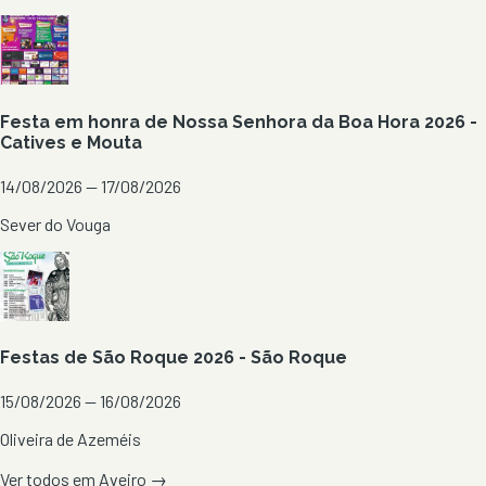
Festa em honra de Nossa Senhora da Boa Hora 2026 -
Catives e Mouta
14/08/2026 — 17/08/2026
Sever do Vouga
Festas de São Roque 2026 - São Roque
15/08/2026 — 16/08/2026
Oliveira de Azeméis
Ver todos em
Aveiro
→