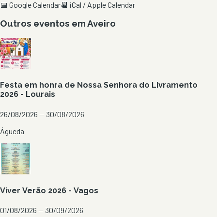
📅 Google Calendar
📆 iCal / Apple Calendar
Outros eventos em
Aveiro
Festa em honra de Nossa Senhora do Livramento
2026 - Lourais
26/08/2026 — 30/08/2026
Águeda
Viver Verão 2026 - Vagos
01/08/2026 — 30/09/2026