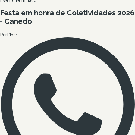
Festa em honra de Coletividades 2026
- Canedo
Partilhar: