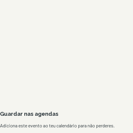
Guardar nas agendas
Adiciona este evento ao teu calendário para não perderes.