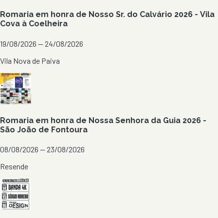
Romaria em honra de Nosso Sr. do Calvário 2026 - Vila
Cova à Coelheira
19/08/2026 — 24/08/2026
Vila Nova de Paiva
Romaria em honra de Nossa Senhora da Guia 2026 -
São João de Fontoura
08/08/2026 — 23/08/2026
Resende