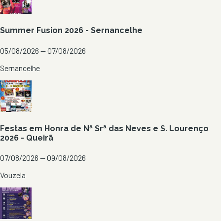
Summer Fusion 2026 - Sernancelhe
05/08/2026 — 07/08/2026
Sernancelhe
Festas em Honra de Nª Srª das Neves e S. Lourenço
2026 - Queirã
07/08/2026 — 09/08/2026
Vouzela