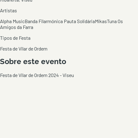
Artistas
Alpha Music
Banda Filarmónica Pauta Solidária
Mikas
Tuna Os
Amigos da Farra
Tipos de Festa
Festa de Vilar de Ordem
Sobre este evento
Festa de Vilar de Ordem 2024 - Viseu