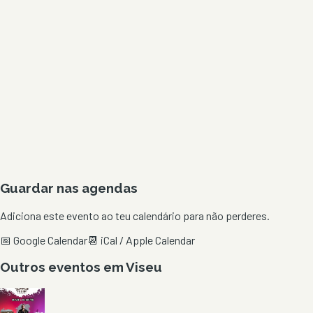
Guardar nas agendas
Adiciona este evento ao teu calendário para não perderes.
📅 Google Calendar
📆 iCal / Apple Calendar
Outros eventos em
Viseu