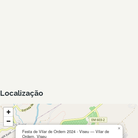
Localização
+
−
×
Festa de Vilar de Ordem 2024 - Viseu — Vilar de
Ordem, Viseu