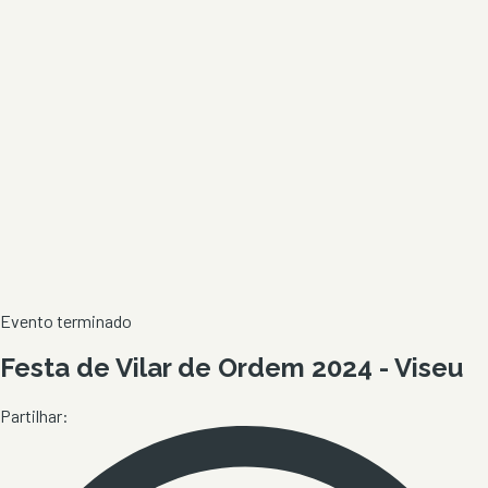
Evento terminado
Festa de Vilar de Ordem 2024 - Viseu
Partilhar: