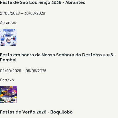
Festa de São Lourenço 2026 - Abrantes
21/08/2026 — 30/08/2026
Abrantes
Festa em honra da Nossa Senhora do Desterro 2026 -
Pombal
04/09/2026 — 08/09/2026
Cartaxo
Festas de Verão 2026 - Boquilobo