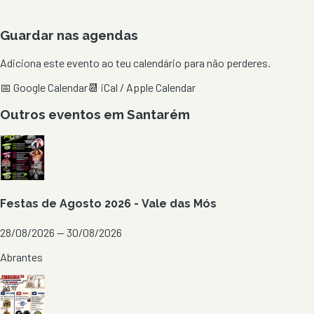
Guardar nas agendas
Adiciona este evento ao teu calendário para não perderes.
📅 Google Calendar
📆 iCal / Apple Calendar
Outros eventos em
Santarém
Festas de Agosto 2026 - Vale das Mós
28/08/2026 — 30/08/2026
Abrantes