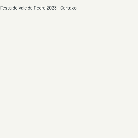
Festa de Vale da Pedra 2023 - Cartaxo