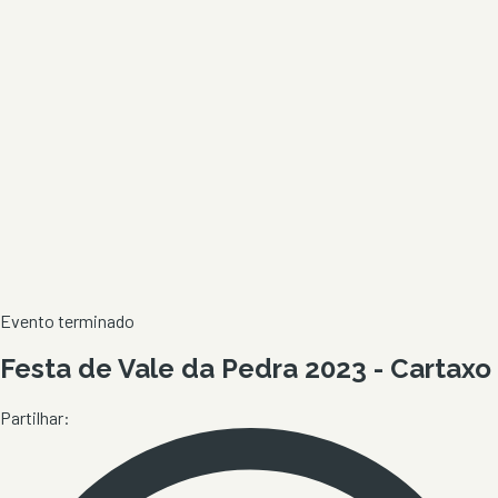
Evento terminado
Festa de Vale da Pedra 2023 - Cartaxo
Partilhar: