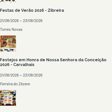
Festas de Verão 2026 - Zibreira
21/08/2026 — 23/08/2026
Torres Novas
Festejos em Honra de Nossa Senhora da Conceição
2026 - Carvalhais
21/08/2026 — 23/08/2026
Ferreira do Zêzere