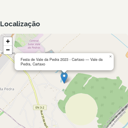
Localização
+
−
×
Festa de Vale da Pedra 2023 - Cartaxo — Vale da
Pedra, Cartaxo