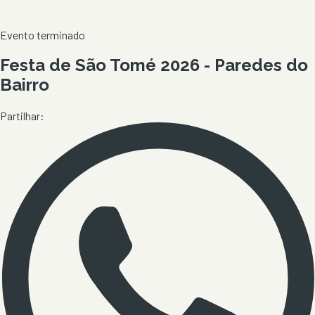
Evento terminado
Festa de São Tomé 2026 - Paredes do
Bairro
Partilhar: