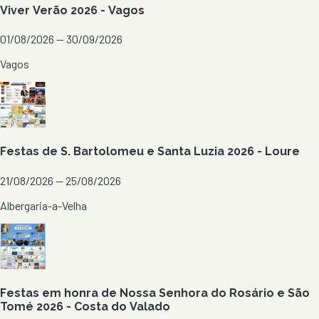
Viver Verão 2026 - Vagos
01/08/2026 — 30/09/2026
Vagos
Festas de S. Bartolomeu e Santa Luzia 2026 - Loure
21/08/2026 — 25/08/2026
Albergaria-a-Velha
Festas em honra de Nossa Senhora do Rosário e São
Tomé 2026 - Costa do Valado