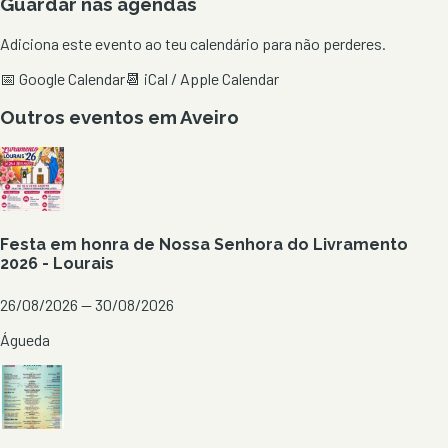
Guardar nas agendas
Adiciona este evento ao teu calendário para não perderes.
📅 Google Calendar
📆 iCal / Apple Calendar
Outros eventos em
Aveiro
Festa em honra de Nossa Senhora do Livramento
2026 - Lourais
26/08/2026 — 30/08/2026
Águeda