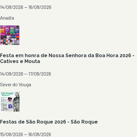
14/08/2026 — 16/08/2026
Anadia
Festa em honra de Nossa Senhora da Boa Hora 2026 -
Catives e Mouta
14/08/2026 — 17/08/2026
Sever do Vouga
Festas de São Roque 2026 - São Roque
15/08/2026 — 16/08/2026