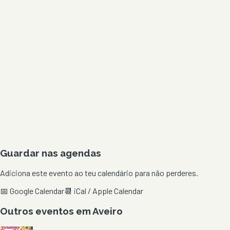
Guardar nas agendas
Adiciona este evento ao teu calendário para não perderes.
📅 Google Calendar
📆 iCal / Apple Calendar
Outros eventos em
Aveiro