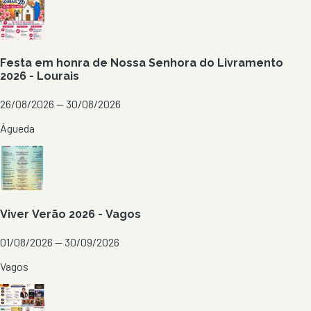
Festa em honra de Nossa Senhora do Livramento
2026 - Lourais
26/08/2026 — 30/08/2026
Águeda
Viver Verão 2026 - Vagos
01/08/2026 — 30/09/2026
Vagos