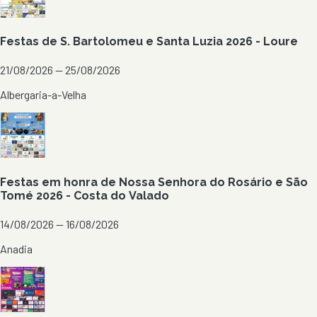
Festas de S. Bartolomeu e Santa Luzia 2026 - Loure
21/08/2026 — 25/08/2026
Albergaria-a-Velha
Festas em honra de Nossa Senhora do Rosário e São
Tomé 2026 - Costa do Valado
14/08/2026 — 16/08/2026
Anadia