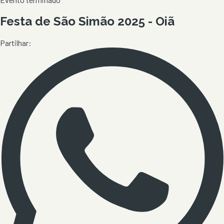
Festa de São Simão 2025 - Oiã
Partilhar: