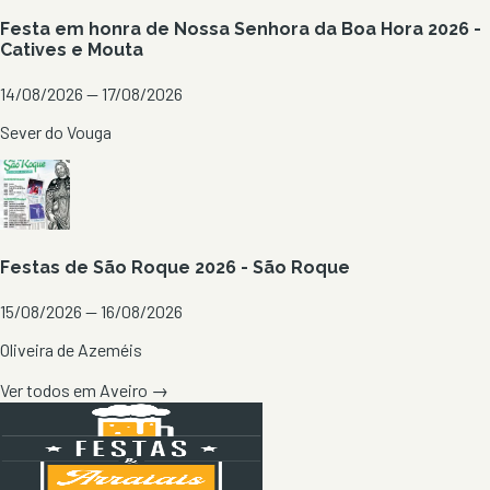
Festa em honra de Nossa Senhora da Boa Hora 2026 -
Catives e Mouta
14/08/2026 — 17/08/2026
Sever do Vouga
Festas de São Roque 2026 - São Roque
15/08/2026 — 16/08/2026
Oliveira de Azeméis
Ver todos em
Aveiro
→