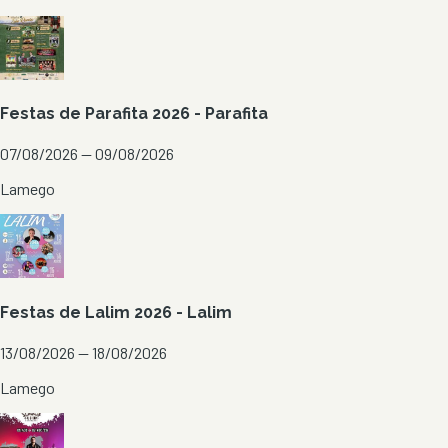
Festas de Parafita 2026 - Parafita
07/08/2026 — 09/08/2026
Lamego
Festas de Lalim 2026 - Lalim
13/08/2026 — 18/08/2026
Lamego