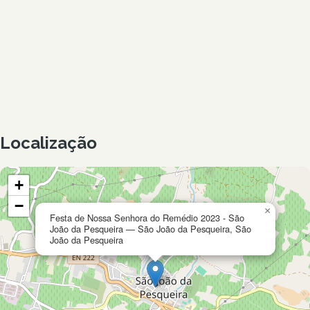
Localização
+
−
×
Festa de Nossa Senhora do Remédio 2023 - São
João da Pesqueira — São João da Pesqueira, São
João da Pesqueira