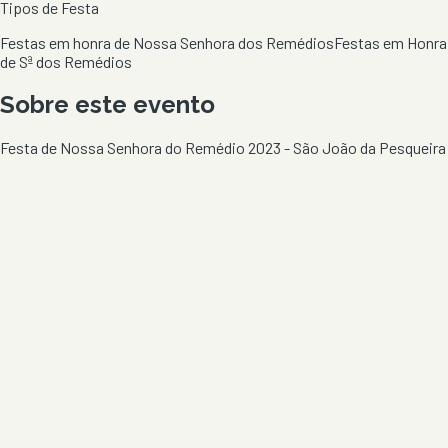
Tipos de Festa
Festas em honra de Nossa Senhora dos Remédios
Festas em Honra
de Sª dos Remédios
Sobre este evento
Festa de Nossa Senhora do Remédio 2023 - São João da Pesqueira