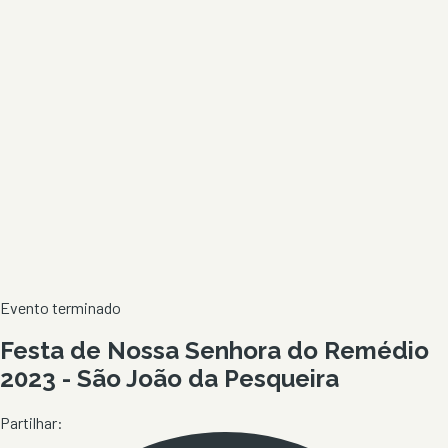
Evento terminado
Festa de Nossa Senhora do Remédio
2023 - São João da Pesqueira
Partilhar: