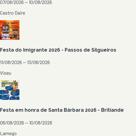
07/08/2026 — 10/08/2026
Castro Daire
Festa do Imigrante 2026 - Passos de Silgueiros
11/08/2026 — 13/08/2026
Viseu
Festa em honra de Santa Bárbara 2026 - Britiande
06/08/2026 — 10/08/2026
Lamego