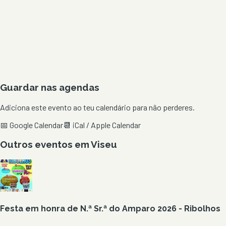
Guardar nas agendas
Adiciona este evento ao teu calendário para não perderes.
📅 Google Calendar
📆 iCal / Apple Calendar
Outros eventos em
Viseu
Festa em honra de N.ª Sr.ª do Amparo 2026 - Ribolhos