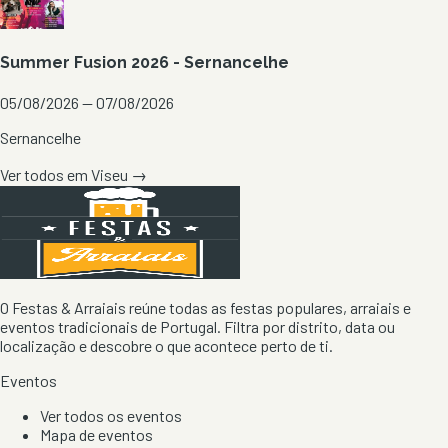
Summer Fusion 2026 - Sernancelhe
05/08/2026 — 07/08/2026
Sernancelhe
Ver todos em
Viseu
→
O Festas & Arraiais reúne todas as festas populares, arraiais e
eventos tradicionais de Portugal. Filtra por distrito, data ou
localização e descobre o que acontece perto de ti.
Eventos
Ver todos os eventos
Mapa de eventos