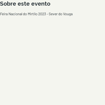
Sobre este evento
Feira Nacional do Mirtilo 2023 - Sever do Vouga