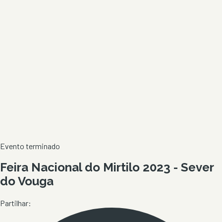
Evento terminado
Feira Nacional do Mirtilo 2023 - Sever
do Vouga
Partilhar: