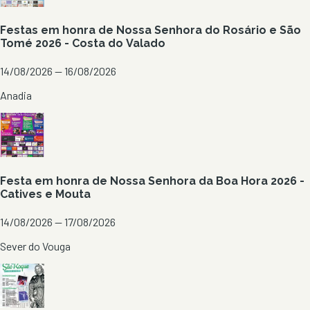
Festas em honra de Nossa Senhora do Rosário e São
Tomé 2026 - Costa do Valado
14/08/2026 — 16/08/2026
Anadia
Festa em honra de Nossa Senhora da Boa Hora 2026 -
Catives e Mouta
14/08/2026 — 17/08/2026
Sever do Vouga