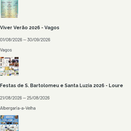
Viver Verão 2026 - Vagos
01/08/2026 — 30/09/2026
Vagos
Festas de S. Bartolomeu e Santa Luzia 2026 - Loure
21/08/2026 — 25/08/2026
Albergaria-a-Velha