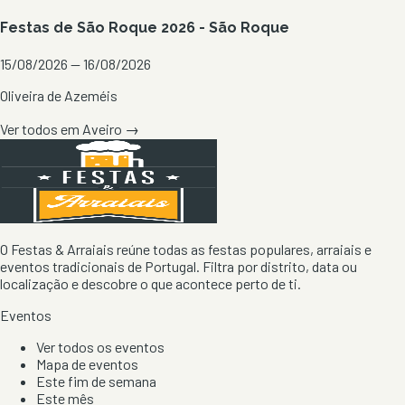
Festas de São Roque 2026 - São Roque
15/08/2026 — 16/08/2026
Oliveira de Azeméis
Ver todos em
Aveiro
→
O Festas & Arraiais reúne todas as festas populares, arraiais e
eventos tradicionais de Portugal. Filtra por distrito, data ou
localização e descobre o que acontece perto de ti.
Eventos
Ver todos os eventos
Mapa de eventos
Este fim de semana
Este mês