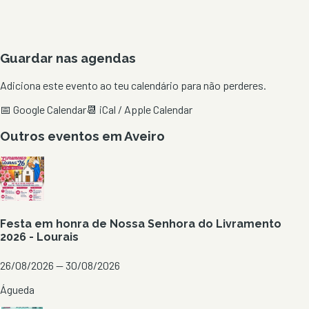
Guardar nas agendas
Adiciona este evento ao teu calendário para não perderes.
📅 Google Calendar
📆 iCal / Apple Calendar
Outros eventos em
Aveiro
Festa em honra de Nossa Senhora do Livramento
2026 - Lourais
26/08/2026 — 30/08/2026
Águeda