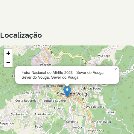
Localização
+
−
×
Feira Nacional do Mirtilo 2023 - Sever do Vouga —
Sever do Vouga, Sever do Vouga