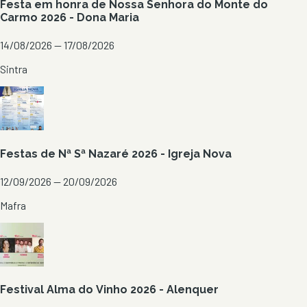
Festa em honra de Nossa Senhora do Monte do
Carmo 2026 - Dona Maria
14/08/2026 — 17/08/2026
Sintra
Festas de Nª Sª Nazaré 2026 - Igreja Nova
12/09/2026 — 20/09/2026
Mafra
Festival Alma do Vinho 2026 - Alenquer