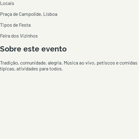
Locais
Praça de Campolide, Lisboa
Tipos de Festa
Feira dos Vizinhos
Sobre este evento
Tradição, comunidade, alegria. Música ao vivo, petiscos e comidas
típicas, atividades para todos.