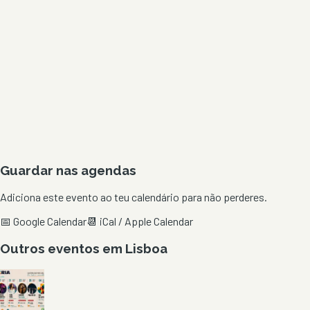
Guardar nas agendas
Adiciona este evento ao teu calendário para não perderes.
📅 Google Calendar
📆 iCal / Apple Calendar
Outros eventos em
Lisboa