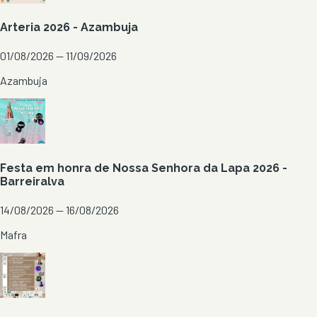
Arteria 2026 - Azambuja
01/08/2026 — 11/09/2026
Azambuja
Festa em honra de Nossa Senhora da Lapa 2026 -
Barreiralva
14/08/2026 — 16/08/2026
Mafra