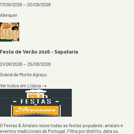
17/09/2026 — 20/09/2026
Alenquer
Festa de Verão 2026 - Sapataria
21/08/2026 — 25/08/2026
Sobral de Monte Agraço
Ver todos em
Lisboa
→
O Festas & Arraiais reúne todas as festas populares, arraiais e
eventos tradicionais de Portugal. Filtra por distrito, data ou