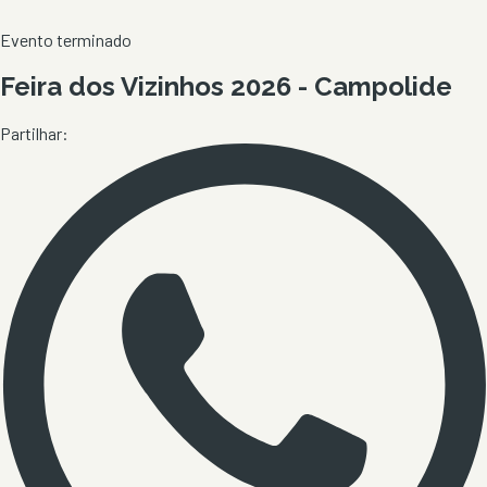
Evento terminado
Feira dos Vizinhos 2026 - Campolide
Partilhar: