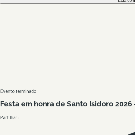
Ecrã com
Evento terminado
Festa em honra de Santo Isidoro 2026 
Partilhar: