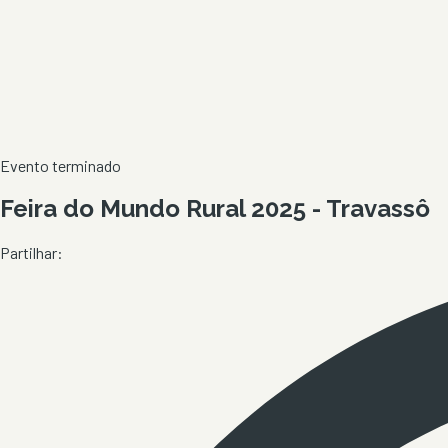
Evento terminado
Feira do Mundo Rural 2025 - Travassô
Partilhar: