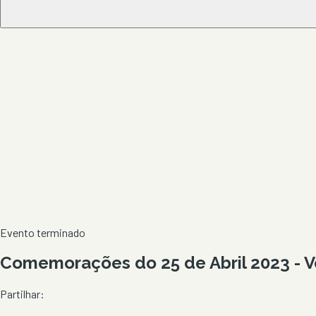
Evento terminado
Comemorações do 25 de Abril 2023 - V
Partilhar: