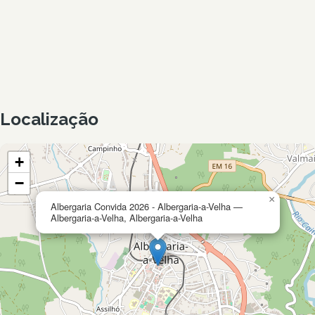
Localização
+
−
×
Albergaria Convida 2026 - Albergaria-a-Velha —
Albergaria-a-Velha, Albergaria-a-Velha