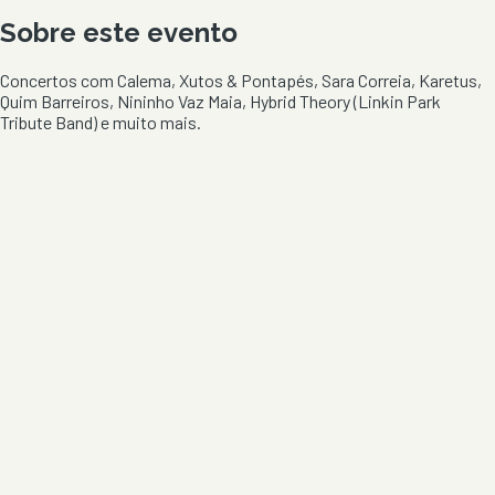
Sobre este evento
Concertos com Calema, Xutos & Pontapés, Sara Correia, Karetus,
Quim Barreiros, Nininho Vaz Maia, Hybrid Theory (Linkin Park
Tribute Band) e muito mais.