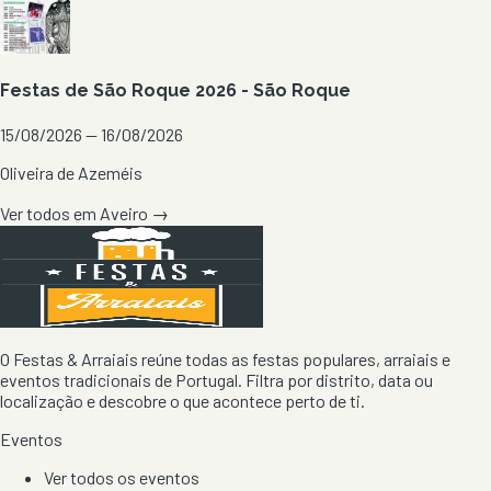
Festas de São Roque 2026 - São Roque
15/08/2026 — 16/08/2026
Oliveira de Azeméis
Ver todos em
Aveiro
→
O Festas & Arraiais reúne todas as festas populares, arraiais e
eventos tradicionais de Portugal. Filtra por distrito, data ou
localização e descobre o que acontece perto de ti.
Eventos
Ver todos os eventos