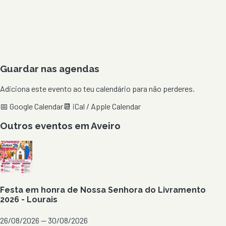
Guardar nas agendas
Adiciona este evento ao teu calendário para não perderes.
📅 Google Calendar
📆 iCal / Apple Calendar
Outros eventos em
Aveiro
Festa em honra de Nossa Senhora do Livramento
2026 - Lourais
26/08/2026 — 30/08/2026