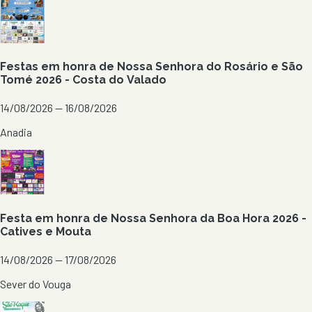
Festas em honra de Nossa Senhora do Rosário e São
Tomé 2026 - Costa do Valado
14/08/2026 — 16/08/2026
Anadia
Festa em honra de Nossa Senhora da Boa Hora 2026 -
Catives e Mouta
14/08/2026 — 17/08/2026
Sever do Vouga