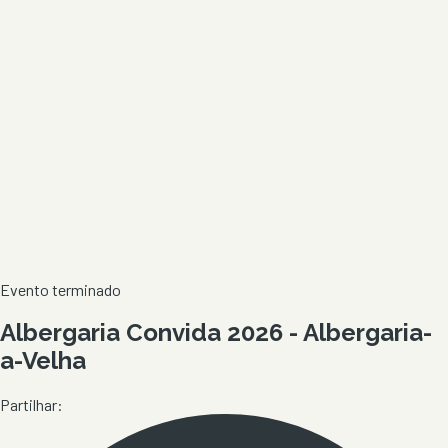
Evento terminado
Albergaria Convida 2026 - Albergaria-
a-Velha
Partilhar: