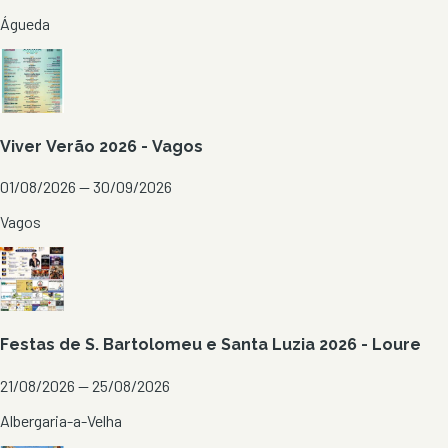
Águeda
Viver Verão 2026 - Vagos
01/08/2026 — 30/09/2026
Vagos
Festas de S. Bartolomeu e Santa Luzia 2026 - Loure
21/08/2026 — 25/08/2026
Albergaria-a-Velha