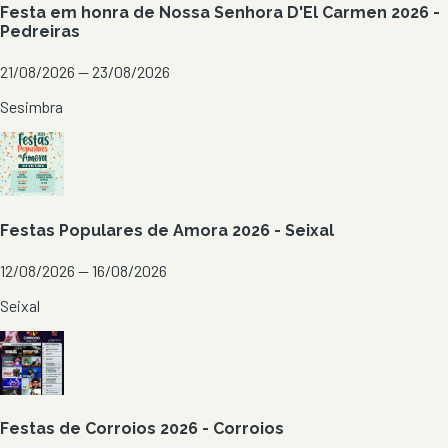
Festa em honra de Nossa Senhora D'El Carmen 2026 -
Pedreiras
21/08/2026 — 23/08/2026
Sesimbra
Festas Populares de Amora 2026 - Seixal
12/08/2026 — 16/08/2026
Seixal
Festas de Corroios 2026 - Corroios