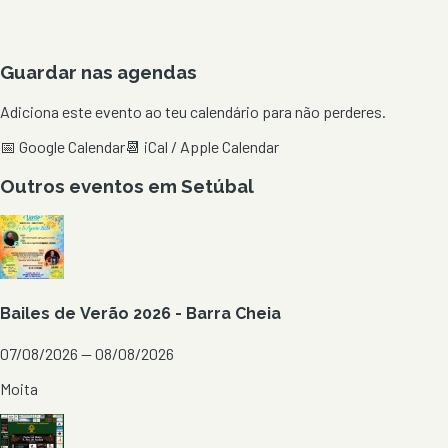
Guardar nas agendas
Adiciona este evento ao teu calendário para não perderes.
📅 Google Calendar
📆 iCal / Apple Calendar
Outros eventos em
Setúbal
Bailes de Verão 2026 - Barra Cheia
07/08/2026 — 08/08/2026
Moita