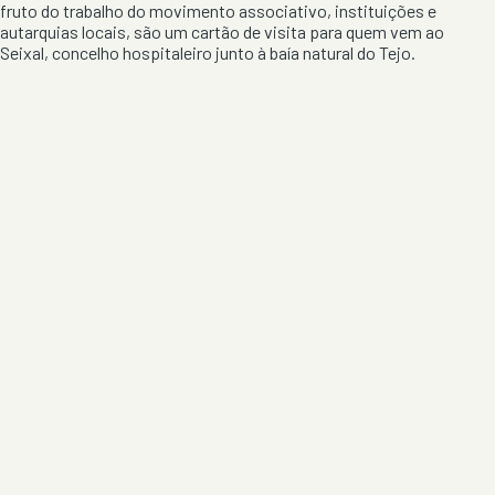
fruto do trabalho do movimento associativo, instituições e
autarquias locais, são um cartão de visita para quem vem ao
Seixal, concelho hospitaleiro junto à baía natural do Tejo.