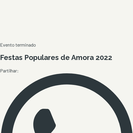
Evento terminado
Festas Populares de Amora 2022
Partilhar: