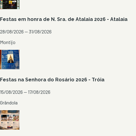
Festas em honra de N. Sra. de Atalaia 2026 - Atalaia
28/08/2026 — 31/08/2026
Montijo
Festas na Senhora do Rosário 2026 - Tróia
15/08/2026 — 17/08/2026
Grândola