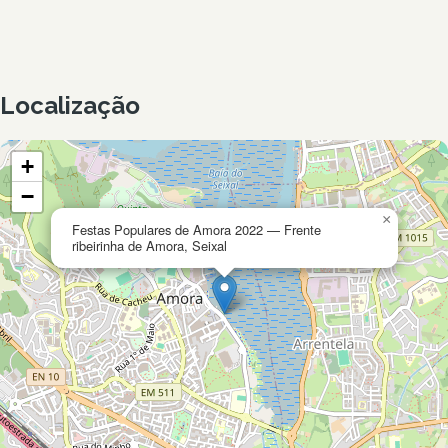
Localização
+
−
×
Festas Populares de Amora 2022 — Frente
ribeirinha de Amora, Seixal