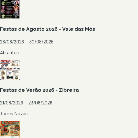
Festas de Agosto 2026 - Vale das Mós
28/08/2026 — 30/08/2026
Abrantes
Festas de Verão 2026 - Zibreira
21/08/2026 — 23/08/2026
Torres Novas