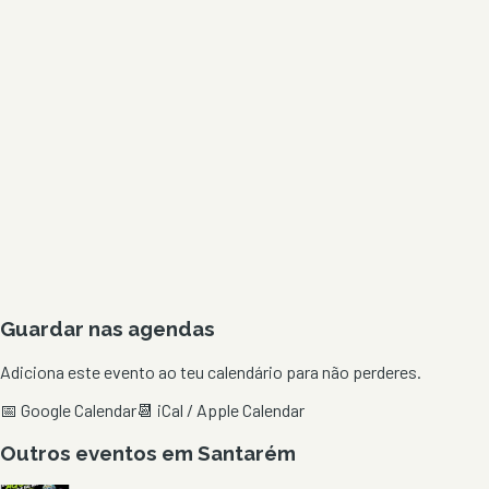
Guardar nas agendas
Adiciona este evento ao teu calendário para não perderes.
📅 Google Calendar
📆 iCal / Apple Calendar
Outros eventos em
Santarém