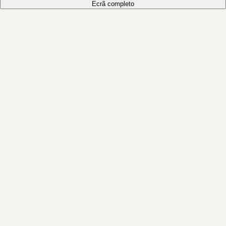
Ecrã completo