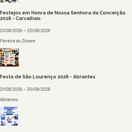
Festejos em Honra de Nossa Senhora da Conceição
2026 - Carvalhais
21/08/2026 — 23/08/2026
Ferreira do Zêzere
Festa de São Lourenço 2026 - Abrantes
21/08/2026 — 30/08/2026
Abrantes