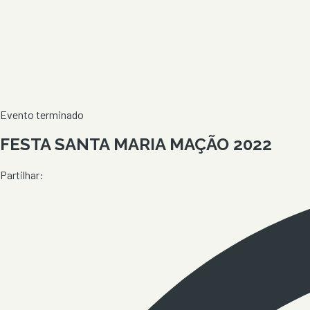
Evento terminado
FESTA SANTA MARIA MAÇÃO 2022
Partilhar: