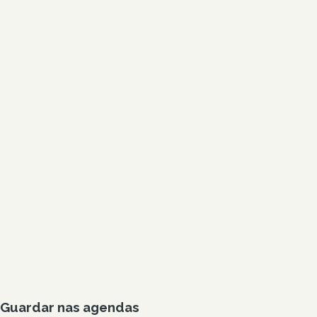
Guardar nas agendas