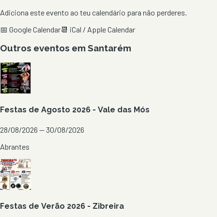
Adiciona este evento ao teu calendário para não perderes.
📅 Google Calendar
📆 iCal / Apple Calendar
Outros eventos em
Santarém
Festas de Agosto 2026 - Vale das Mós
28/08/2026 — 30/08/2026
Abrantes
Festas de Verão 2026 - Zibreira