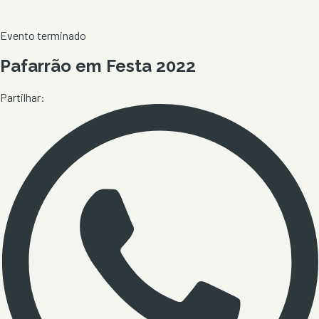
Evento terminado
Pafarrão em Festa 2022
Partilhar: