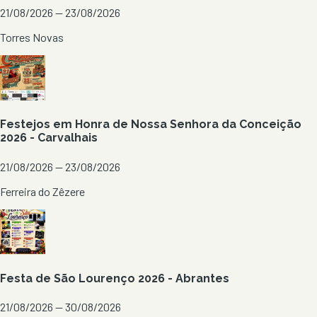
21/08/2026 — 23/08/2026
Torres Novas
Festejos em Honra de Nossa Senhora da Conceição
2026 - Carvalhais
21/08/2026 — 23/08/2026
Ferreira do Zêzere
Festa de São Lourenço 2026 - Abrantes
21/08/2026 — 30/08/2026