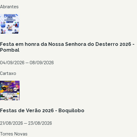
Abrantes
Festa em honra da Nossa Senhora do Desterro 2026 -
Pombal
04/09/2026 — 08/09/2026
Cartaxo
Festas de Verão 2026 - Boquilobo
21/08/2026 — 23/08/2026
Torres Novas