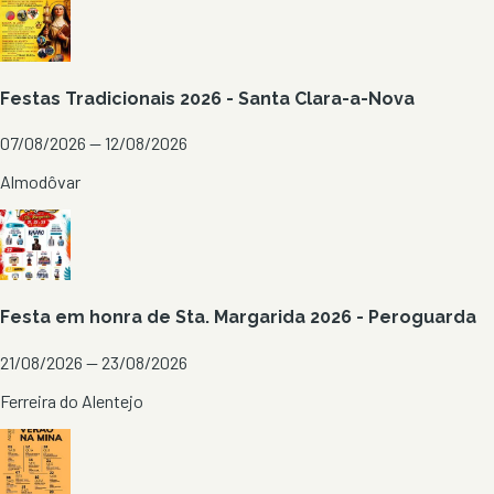
Festas Tradicionais 2026 - Santa Clara-a-Nova
07/08/2026 — 12/08/2026
Almodôvar
Festa em honra de Sta. Margarida 2026 - Peroguarda
21/08/2026 — 23/08/2026
Ferreira do Alentejo