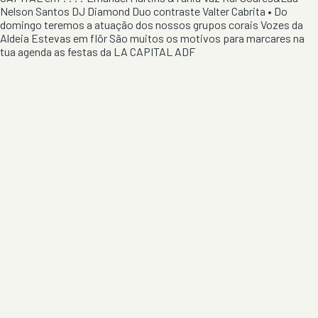
Nelson Santos DJ Diamond Duo contraste Valter Cabrita • Do
domingo teremos a atuação dos nossos grupos corais Vozes da
Aldeia Estevas em flôr São muitos os motivos para marcares na
tua agenda as festas da LA CAPITAL ADF