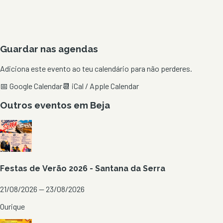
Guardar nas agendas
Adiciona este evento ao teu calendário para não perderes.
📅 Google Calendar
📆 iCal / Apple Calendar
Outros eventos em
Beja
Festas de Verão 2026 - Santana da Serra
21/08/2026 — 23/08/2026
Ourique