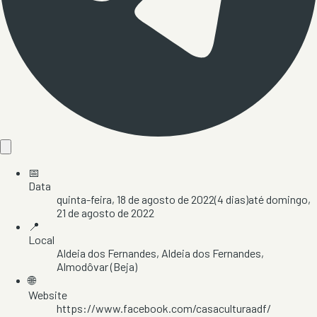
📅
Data
quinta-feira, 18 de agosto de 2022
(
4
dias)
até
domingo,
21 de agosto de 2022
📍
Local
Aldeia dos Fernandes
, Aldeia dos Fernandes
,
Almodôvar
(Beja)
🌐
Website
https://www.facebook.com/casaculturaadf/