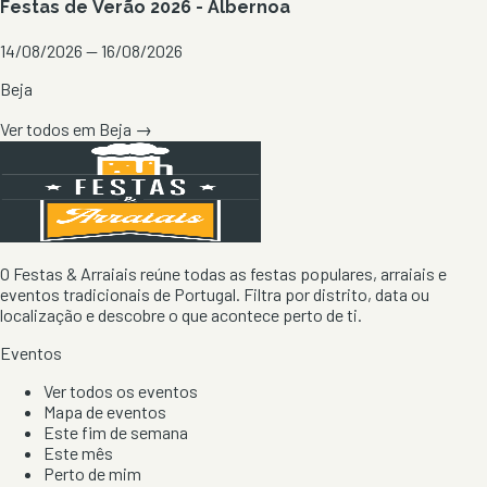
Festas de Verão 2026 - Albernoa
14/08/2026 — 16/08/2026
Beja
Ver todos em
Beja
→
O Festas & Arraiais reúne todas as festas populares, arraiais e
eventos tradicionais de Portugal. Filtra por distrito, data ou
localização e descobre o que acontece perto de ti.
Eventos
Ver todos os eventos
Mapa de eventos
Este fim de semana
Este mês
Perto de mim