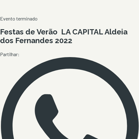
Evento terminado
Festas de Verão LA CAPITAL Aldeia
dos Fernandes 2022
Partilhar: