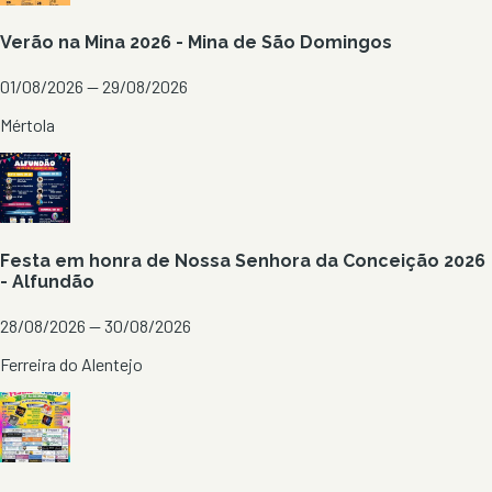
Verão na Mina 2026 - Mina de São Domingos
01/08/2026 — 29/08/2026
Mértola
Festa em honra de Nossa Senhora da Conceição 2026
- Alfundão
28/08/2026 — 30/08/2026
Ferreira do Alentejo