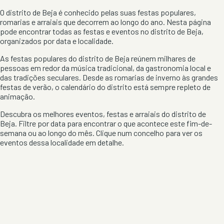
O distrito de
Beja
é conhecido pelas suas festas populares,
romarias e arraiais que decorrem ao longo do ano. Nesta página
pode encontrar todas as festas e eventos no distrito de
Beja
,
organizados por data e localidade.
As festas populares do distrito de
Beja
reúnem milhares de
pessoas em redor da música tradicional, da gastronomia local e
das tradições seculares. Desde as romarias de inverno às grandes
festas de verão, o calendário do distrito está sempre repleto de
animação.
Descubra os melhores eventos, festas e arraiais do distrito de
Beja
. Filtre por data para encontrar o que acontece este fim-de-
semana ou ao longo do mês. Clique num concelho para ver os
eventos dessa localidade em detalhe.