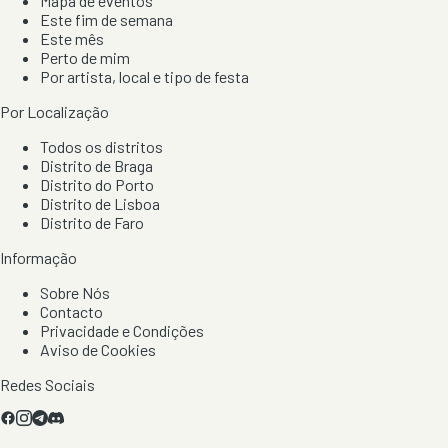
Mapa de eventos
Este fim de semana
Este mês
Perto de mim
Por artista, local e tipo de festa
Por Localização
Todos os distritos
Distrito de Braga
Distrito do Porto
Distrito de Lisboa
Distrito de Faro
Informação
Sobre Nós
Contacto
Privacidade e Condições
Aviso de Cookies
Redes Sociais