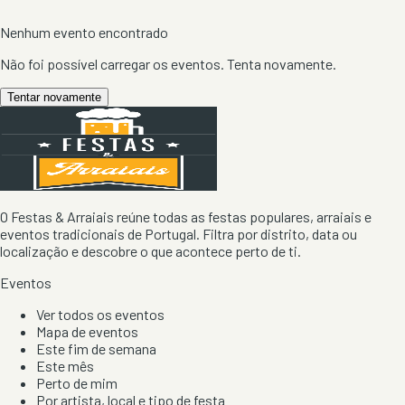
Nenhum evento encontrado
Não foi possível carregar os eventos. Tenta novamente.
Tentar novamente
O Festas & Arraiais reúne todas as festas populares, arraiais e
eventos tradicionais de Portugal. Filtra por distrito, data ou
localização e descobre o que acontece perto de ti.
Eventos
Ver todos os eventos
Mapa de eventos
Este fim de semana
Este mês
Perto de mim
Por artista, local e tipo de festa