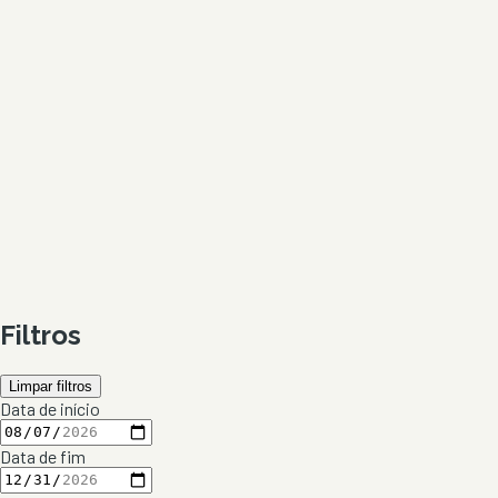
Filtros
Limpar filtros
Data de início
Data de fim