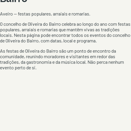
Aveiro
— festas populares, arraiais e romarias.
O concelho de
Oliveira do Bairro
celebra ao longo do ano com festas
populares, arraiais e romarias que mantêm vivas as tradições
locais. Nesta página pode encontrar todos os eventos do concelho
de
Oliveira do Bairro
, com datas, local e programa.
As festas de
Oliveira do Bairro
são um ponto de encontro da
comunidade, reunindo moradores e visitantes em redor das
tradições, da gastronomia e da música local. Não perca nenhum
evento perto de si.