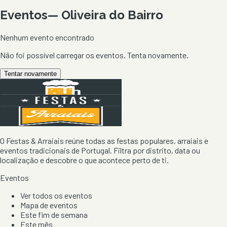
Eventos
—
Oliveira do Bairro
Nenhum evento encontrado
Não foi possível carregar os eventos. Tenta novamente.
Tentar novamente
O Festas & Arraiais reúne todas as festas populares, arraiais e
eventos tradicionais de Portugal. Filtra por distrito, data ou
localização e descobre o que acontece perto de ti.
Eventos
Ver todos os eventos
Mapa de eventos
Este fim de semana
Este mês