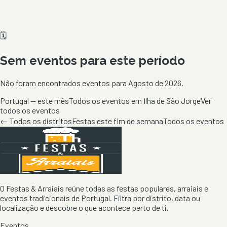
🗓️
Sem eventos para este período
Não foram encontrados eventos para
Agosto de 2026
.
Portugal — este mês
Todos os eventos em Ilha de São Jorge
Ver
todos os eventos
← Todos os distritos
Festas este fim de semana
Todos os eventos
O Festas & Arraiais reúne todas as festas populares, arraiais e
eventos tradicionais de Portugal. Filtra por distrito, data ou
localização e descobre o que acontece perto de ti.
Eventos