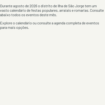
Durante agosto de 2026 o distrito de Ilha de São Jorge tem um
vasto calendário de festas populares, arraiais e romarias. Consulte
abaixo todos os eventos deste mês.
Explore o calendário ou consulte a
agenda completa de eventos
para mais opções.