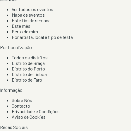
Ver todos os eventos
Mapa de eventos
Este fim de semana
Este mês
Perto de mim
Por artista, local e tipo de festa
Por Localização
Todos os distritos
Distrito de Braga
Distrito do Porto
Distrito de Lisboa
Distrito de Faro
Informação
Sobre Nós
Contacto
Privacidade e Condições
Aviso de Cookies
Redes Sociais